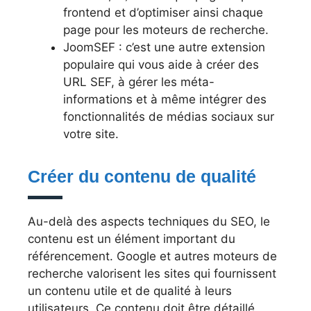
frontend et d’optimiser ainsi chaque
page pour les moteurs de recherche.
JoomSEF : c’est une autre extension
populaire qui vous aide à créer des
URL SEF, à gérer les méta-
informations et à même intégrer des
fonctionnalités de médias sociaux sur
votre site.
Créer du contenu de qualité
Au-delà des aspects techniques du SEO, le
contenu est un élément important du
référencement. Google et autres moteurs de
recherche valorisent les sites qui fournissent
un contenu utile et de qualité à leurs
utilisateurs. Ce contenu doit être détaillé,