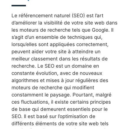
Le référencement naturel (SEO) est l’art
d’améliorer la visibilité de votre site web dans
les moteurs de recherche tels que Google. Il
s’agit d’un ensemble de techniques qui,
lorsqu’elles sont appliquées correctement,
peuvent aider votre site à atteindre un
meilleur classement dans les résultats de
recherche. Le SEO est un domaine en
constante évolution, avec de nouveaux
algorithmes et mises à jour régulières des
moteurs de recherche qui modifient
constamment le paysage. Pourtant, malgré
ces fluctuations, il existe certains principes
de base qui demeurent essentiels pour le
SEO. Il est basé sur l’optimisation de
différents éléments de votre site web tels