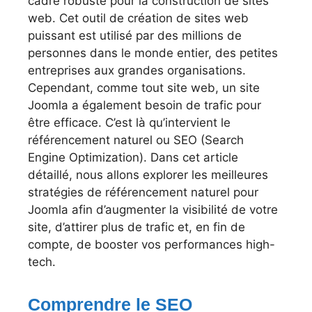
cadre robuste pour la construction de sites
web. Cet outil de création de sites web
puissant est utilisé par des millions de
personnes dans le monde entier, des petites
entreprises aux grandes organisations.
Cependant, comme tout site web, un site
Joomla a également besoin de trafic pour
être efficace. C’est là qu’intervient le
référencement naturel ou SEO (Search
Engine Optimization). Dans cet article
détaillé, nous allons explorer les meilleures
stratégies de référencement naturel pour
Joomla afin d’augmenter la visibilité de votre
site, d’attirer plus de trafic et, en fin de
compte, de booster vos performances high-
tech.
Comprendre le SEO