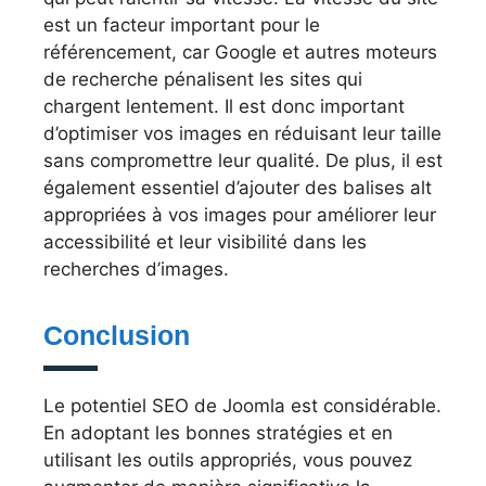
est un facteur important pour le
référencement, car Google et autres moteurs
de recherche pénalisent les sites qui
chargent lentement. Il est donc important
d’optimiser vos images en réduisant leur taille
sans compromettre leur qualité. De plus, il est
également essentiel d’ajouter des balises alt
appropriées à vos images pour améliorer leur
accessibilité et leur visibilité dans les
recherches d’images.
Conclusion
Le potentiel SEO de Joomla est considérable.
En adoptant les bonnes stratégies et en
utilisant les outils appropriés, vous pouvez