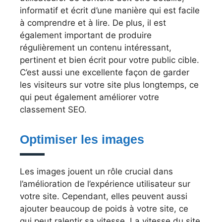
informatif et écrit d’une manière qui est facile
à comprendre et à lire. De plus, il est
également important de produire
régulièrement un contenu intéressant,
pertinent et bien écrit pour votre public cible.
C’est aussi une excellente façon de garder
les visiteurs sur votre site plus longtemps, ce
qui peut également améliorer votre
classement SEO.
Optimiser les images
Les images jouent un rôle crucial dans
l’amélioration de l’expérience utilisateur sur
votre site. Cependant, elles peuvent aussi
ajouter beaucoup de poids à votre site, ce
qui peut ralentir sa vitesse. La vitesse du site