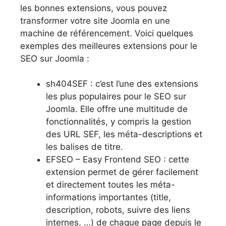
les bonnes extensions, vous pouvez
transformer votre site Joomla en une
machine de référencement. Voici quelques
exemples des meilleures extensions pour le
SEO sur Joomla :
sh404SEF : c’est l’une des extensions
les plus populaires pour le SEO sur
Joomla. Elle offre une multitude de
fonctionnalités, y compris la gestion
des URL SEF, les méta-descriptions et
les balises de titre.
EFSEO – Easy Frontend SEO : cette
extension permet de gérer facilement
et directement toutes les méta-
informations importantes (title,
description, robots, suivre des liens
internes, …) de chaque page depuis le