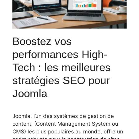
Boostez vos
performances High-
Tech : les meilleures
stratégies SEO pour
Joomla
Joomla, l’un des systèmes de gestion de
contenu (Content Management System ou
CMS) les plus populaires au monde, offre un