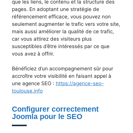
que les liens, le contenu et la structure des
pages. En adoptant une stratégie de
référencement efficace, vous pouvez non
seulement augmenter le trafic vers votre site,
mais aussi améliorer la qualité de ce trafic,
car vous attirez des visiteurs plus
susceptibles d’être intéressés par ce que
vous avez à offrir.
Bénéficiez d’un accompagnement sûr pour
accroître votre visibilité en faisant appel à
une agence SEO :
https://agence-seo-
toulouse.info
Configurer correctement
Joomla pour le SEO