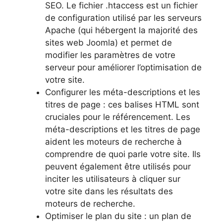
SEO. Le fichier .htaccess est un fichier
de configuration utilisé par les serveurs
Apache (qui hébergent la majorité des
sites web Joomla) et permet de
modifier les paramètres de votre
serveur pour améliorer l’optimisation de
votre site.
Configurer les méta-descriptions et les
titres de page : ces balises HTML sont
cruciales pour le référencement. Les
méta-descriptions et les titres de page
aident les moteurs de recherche à
comprendre de quoi parle votre site. Ils
peuvent également être utilisés pour
inciter les utilisateurs à cliquer sur
votre site dans les résultats des
moteurs de recherche.
Optimiser le plan du site : un plan de