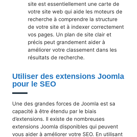
site est essentiellement une carte de
votre site web qui aide les moteurs de
recherche à comprendre la structure
de votre site et à indexer correctement
vos pages. Un plan de site clair et
précis peut grandement aider à
améliorer votre classement dans les
résultats de recherche.
Utiliser des extensions Joomla
pour le SEO
Une des grandes forces de Joomla est sa
capacité à être étendu par le biais
d’extensions. Il existe de nombreuses
extensions Joomla disponibles qui peuvent
vous aider à améliorer votre SEO. En utilisant