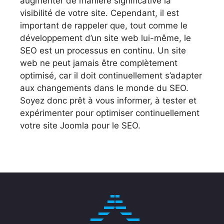
augmenter de manière significative la
visibilité de votre site. Cependant, il est
important de rappeler que, tout comme le
développement d’un site web lui-même, le
SEO est un processus en continu. Un site
web ne peut jamais être complètement
optimisé, car il doit continuellement s’adapter
aux changements dans le monde du SEO.
Soyez donc prêt à vous informer, à tester et
expérimenter pour optimiser continuellement
votre site Joomla pour le SEO.