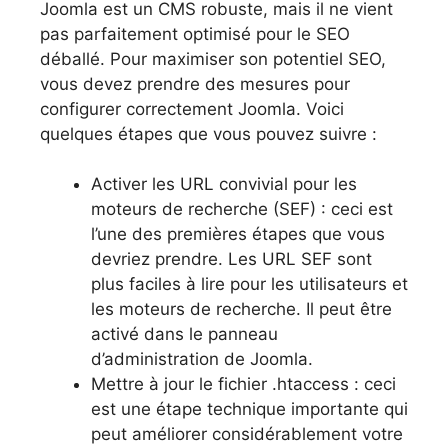
Joomla est un CMS robuste, mais il ne vient
pas parfaitement optimisé pour le SEO
déballé. Pour maximiser son potentiel SEO,
vous devez prendre des mesures pour
configurer correctement Joomla. Voici
quelques étapes que vous pouvez suivre :
Activer les URL convivial pour les
moteurs de recherche (SEF) : ceci est
l’une des premières étapes que vous
devriez prendre. Les URL SEF sont
plus faciles à lire pour les utilisateurs et
les moteurs de recherche. Il peut être
activé dans le panneau
d’administration de Joomla.
Mettre à jour le fichier .htaccess : ceci
est une étape technique importante qui
peut améliorer considérablement votre