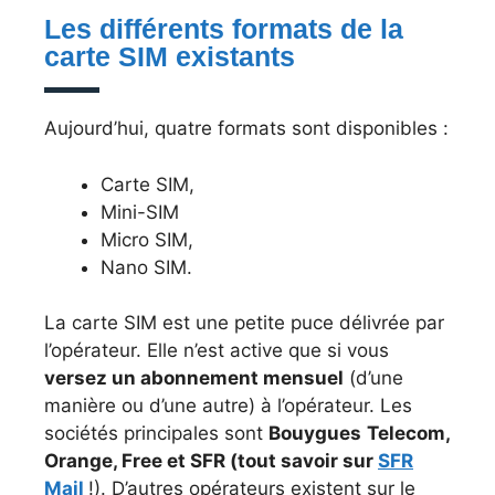
Les différents formats de la
carte SIM existants
Aujourd’hui, quatre formats sont disponibles :
Carte SIM,
Mini-SIM
Micro SIM,
Nano SIM.
La carte SIM est une petite puce délivrée par
l’opérateur. Elle n’est active que si vous
versez un abonnement mensuel
(d’une
manière ou d’une autre) à l’opérateur. Les
sociétés principales sont
Bouygues
Telecom,
Orange, Free et SFR (tout savoir sur
SFR
Mail
!). D’autres opérateurs existent sur le