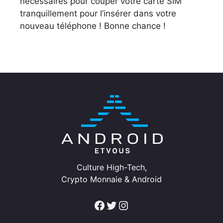
nécessaires pour couper votre carte SIM
tranquillement pour l’insérer dans votre
nouveau téléphone ! Bonne chance !
Culture High-Tech,
Crypto Monnaie & Android
Facebook
Twitter
Instagram