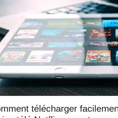
mment télécharger facilement