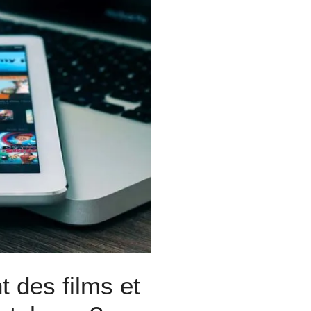
 des films et