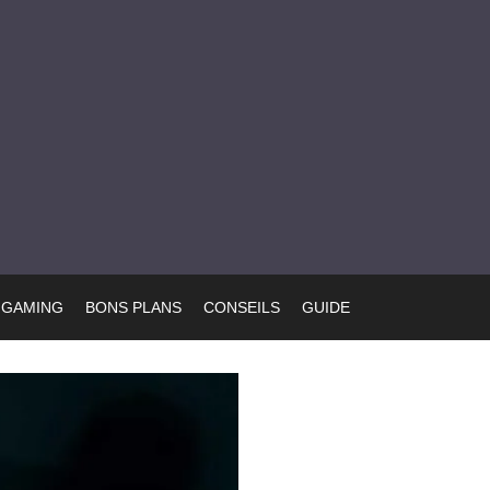
GAMING
BONS PLANS
CONSEILS
GUIDE