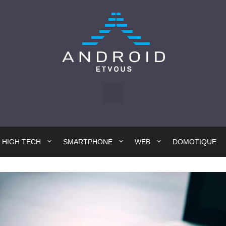
HIGH TECH
SMARTPHONE
WEB
DOMOTIQUE