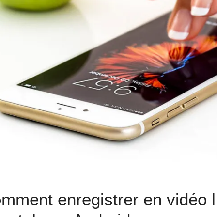
mment enregistrer en vidéo l