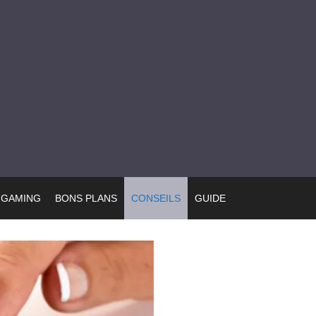
GAMING
BONS PLANS
CONSEILS
GUIDE