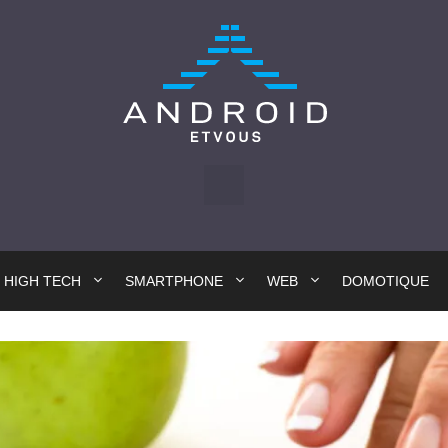
HIGH TECH
SMARTPHONE
WEB
DOMOTIQUE