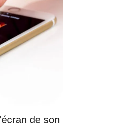
’écran de son