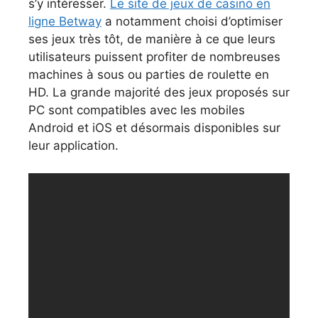
s’y intéresser.
Le site de jeux de casino en
ligne Betway
a notamment choisi d’optimiser
ses jeux très tôt, de manière à ce que leurs
utilisateurs puissent profiter de nombreuses
machines à sous ou parties de roulette en
HD. La grande majorité des jeux proposés sur
PC sont compatibles avec les mobiles
Android et iOS et désormais disponibles sur
leur application.