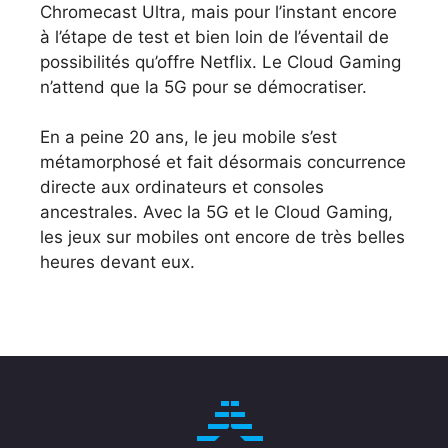
Chromecast Ultra, mais pour l’instant encore
à l’étape de test et bien loin de l’éventail de
possibilités qu’offre Netflix. Le Cloud Gaming
n’attend que la 5G pour se démocratiser.
En a peine 20 ans, le jeu mobile s’est
métamorphosé et fait désormais concurrence
directe aux ordinateurs et consoles
ancestrales. Avec la 5G et le Cloud Gaming,
les jeux sur mobiles ont encore de très belles
heures devant eux.