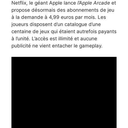
Netflix, le géant Apple lance
l’Apple Arcade
et
propose désormais des abonnements de jeu
à la demande à 4,99 euros par mois. Les
joueurs disposent d’un catalogue d’une
centaine de jeux qui étaient autrefois payants
à l’unité. L’accès est illimité et aucune
publicité ne vient entacher le gameplay.