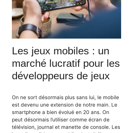
Les jeux mobiles : un
marché lucratif pour les
développeurs de jeux
On ne sort désormais plus sans lui, le mobile
est devenu une extension de notre main. Le
smartphone a bien évolué en 20 ans. On
peut désormais l’utiliser comme écran de
télévision, journal et manette de console. Les