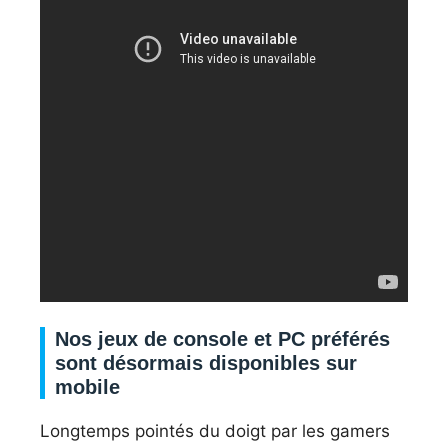
Nos jeux de console et PC préférés
sont désormais disponibles sur
mobile
Longtemps pointés du doigt par les gamers