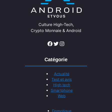
Culture High-Tech,
Crypto Monnaie & Android
Facebook
Twitter
Instagram
Catégorie
Actualité
Test et avis
High tech
Smartphone
Web
Domotique