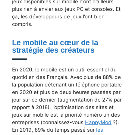
jeux disponibles sur mobile n’ont d’ailleurs
plus rien à envier aux jeux PC et consoles. Et
ça, les développeurs de jeux l’ont bien
compris.
Le mobile au cœur de la
stratégie des créateurs
En 2020, le mobile est un outil essentiel du
quotidien des Français. Avec plus de 88% de
la population détenant un téléphone portable
en 2020 et plus de deux heures passées par
jour sur ce dernier (augmentation de 27% par
rapport à 2018), l’optimisation des sites et
jeux sur mobile est la priorité numéro un des
entreprises (connaissez-vous
HappyMod
?).
En 2019, 89% du temps passé sur
les