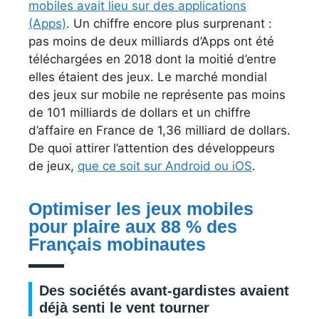
mobiles avait lieu sur des applications
(Apps)
. Un chiffre encore plus surprenant :
pas moins de deux milliards d’Apps ont été
téléchargées en 2018 dont la moitié d’entre
elles étaient des jeux. Le marché mondial
des jeux sur mobile ne représente pas moins
de 101 milliards de dollars et un chiffre
d’affaire en France de 1,36 milliard de dollars.
De quoi attirer l’attention des développeurs
de jeux,
que ce soit sur Android ou iOS
.
Optimiser les jeux mobiles
pour plaire aux 88 % des
Français mobinautes
Des sociétés avant-gardistes avaient
déjà senti le vent tourner