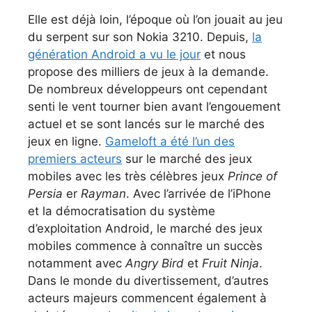
Elle est déjà loin, l’époque où l’on jouait au jeu
du serpent sur son Nokia 3210. Depuis,
la
génération Android a vu le jour
et nous
propose des milliers de jeux à la demande.
De nombreux développeurs ont cependant
senti le vent tourner bien avant l’engouement
actuel et se sont lancés sur le marché des
jeux en ligne.
Gameloft a été l’un des
premiers acteurs
sur le marché des jeux
mobiles avec les très célèbres jeux
Prince of
Persia
er
Rayman
. Avec l’arrivée de l’iPhone
et la démocratisation du système
d’exploitation Android, le marché des jeux
mobiles commence à connaître un succès
notamment avec
Angry Bird
et
Fruit Ninja
.
Dans le monde du divertissement, d’autres
acteurs majeurs commencent également à