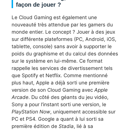
façon de jouer ?
Le Cloud Gaming est également une
nouveauté très attendue par les gamers du
monde entier. Le concept ? Jouer à des jeux
sur différente plateformes (PC, Android, iOS,
tablette, console) sans avoir à supporter le
poids du graphisme et du calcul des données
sur le système en lui-même. Ce format
rappelle les services de divertissement tels
que Spotify et Netflix. Comme mentionné
plus haut, Apple a déjà sorti une première
version de son Cloud Gaming avec
Apple
Arcade
. Du côté des géants du jeu vidéo,
Sony a pour l’instant sorti une version, le
PlayStation Now
, uniquement accessible sur
PC et PS4. Google a quant à lui sorti sa
première édition de
Stadia
, lié à sa