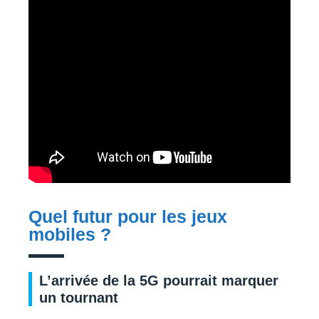
Quel futur pour les jeux
mobiles ?
L’arrivée de la 5G pourrait marquer
un tournant