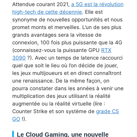
Attendue courant 2021,
a 5G est la révolution
high-tech de cette décennie
. Elle est
synonyme de nouvelles opportunités et nous
promet monts et merveilles. L’un de ses plus
grands avantages sera la vitesse de
connexion, 100 fois plus puissante que la 4G
(connaissez-vous la puissante GPU
RTX
3090
?). Avec un temps de latence raccourci
quel que soit le lieu où l’on décide de jouer,
les jeux multijoueurs et en direct connaîtront
une renaissance. De la même façon, on
pourra constater dans les années à venir une
multiplication des jeux utilisant la réalité
augmentée ou la réalité virtuelle (lire :
Counter Strike et son système de
grade CS
GO
!).
Le Cloud Gaming, une nouvelle