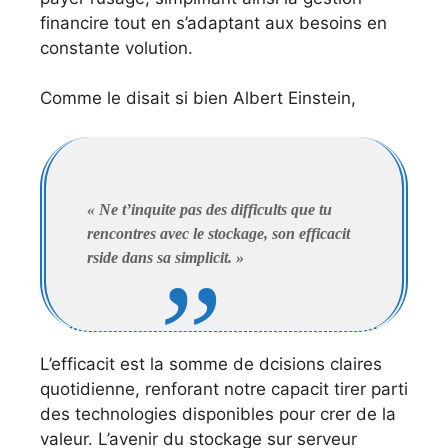
financire tout en s’adaptant aux besoins en
constante volution.
Comme le disait si bien Albert Einstein,
« Ne t’inquite pas des difficults que tu
rencontres avec le stockage, son efficacit
rside dans sa simplicit. »
L’efficacit est la somme de dcisions claires
quotidienne, renforant notre capacit tirer parti
des technologies disponibles pour crer de la
valeur. L’avenir du stockage sur serveur