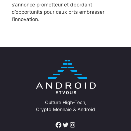
s’annonce prometteur et dbordant
d’opportunits pour ceux prts embrasser
l’innovation.
Culture High-Tech,
Crypto Monnaie & Android
Facebook
Twitter
Instagram