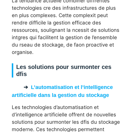
La tendance actuelle combiner diffrentes
technologies cre des infrastructures de plus
en plus complexes. Cette complexit peut
rendre difficile la gestion efficace des
ressources, soulignant la ncessit de solutions
intgres qui facilitent la gestion de l’ensemble
du rseau de stockage, de faon proactive et
organise.
Les solutions pour surmonter ces
dfis
L’automatisation et l’intelligence
artificielle dans la gestion du stockage
Les technologies d’automatisation et
d’intelligence artificielle offrent de nouvelles
solutions pour surmonter les dfis du stockage
moderne. Ces technologies permettent