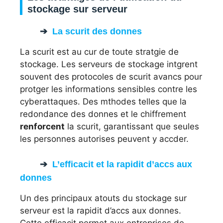
stockage sur serveur
La scurit des donnes
La scurit est au cur de toute stratgie de
stockage. Les serveurs de stockage intgrent
souvent des protocoles de scurit avancs pour
protger les informations sensibles contre les
cyberattaques. Des mthodes telles que la
redondance des donnes et le chiffrement
renforcent
la scurit, garantissant que seules
les personnes autorises peuvent y accder.
L’efficacit et la rapidit d’accs aux
donnes
Un des principaux atouts du stockage sur
serveur est la rapidit d’accs aux donnes.