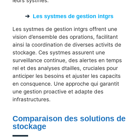
leurs systmes.
Les systmes de gestion intgrs
Les systmes de gestion intgrs offrent une
vision d’ensemble des oprations, facilitant
ainsi la coordination de diverses activits de
stockage. Ces systmes assurent une
surveillance continue, des alertes en temps
rel et des analyses dtailles, cruciales pour
anticiper les besoins et ajuster les capacits
en consquence. Une approche qui garantit
une gestion proactive et adapte des
infrastructures.
Comparaison des solutions de
stockage