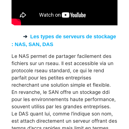
Les types de serveurs de stockage
: NAS, SAN, DAS
Le NAS permet de partager facilement des
fichiers sur un rseau. Il est accessible via un
protocole rseau standard, ce qui le rend
parfait pour les petites entreprises
recherchant une solution simple et flexible.
En revanche, le SAN offre un stockage ddi
pour les environnements haute performance,
souvent utiliss par les grandes entreprises.
Le DAS quant lui, comme l’indique son nom,
est attach directement un serveur offrant des
temps d’accs rapides mais limit en termes