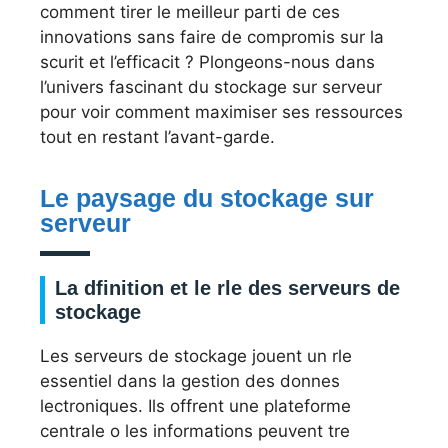
comment tirer le meilleur parti de ces
innovations sans faire de compromis sur la
scurit et l’efficacit ? Plongeons-nous dans
l’univers fascinant du stockage sur serveur
pour voir comment maximiser ses ressources
tout en restant l’avant-garde.
Le paysage du stockage sur
serveur
La dfinition et le rle des serveurs de
stockage
Les serveurs de stockage jouent un rle
essentiel dans la gestion des donnes
lectroniques. Ils offrent une plateforme
centrale o les informations peuvent tre