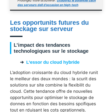
Prolongez votre dcouverte :
Dcouvrez le potentiel cach
des serveurs dell d’occasion en high-tech
Les opportunits futures du
stockage sur serveur
L’impact des tendances
technologiques sur le stockage
L’essor du cloud hybride
L’adoption croissante du cloud hybride runit
le meilleur des deux mondes : la scurit des
solutions sur site combine la flexibilit du
cloud. Cette tendance offre de nouvelles
opportunits pour optimiser le stockage de
donnes en fonction des besoins spcifiques
tout en rduisant les cots oprationnels.