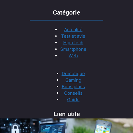
Catégorie
Actualité
Test et avis
High tech
Smartphone
Web
Domotique
Gaming
Bons plans
Conseils
Guide
Lien utile