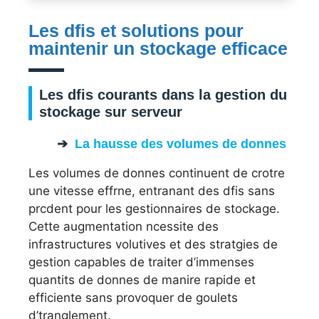
Les dfis et solutions pour
maintenir un stockage efficace
Les dfis courants dans la gestion du
stockage sur serveur
La hausse des volumes de donnes
Les volumes de donnes continuent de crotre
une vitesse effrne, entranant des dfis sans
prcdent pour les gestionnaires de stockage.
Cette augmentation ncessite des
infrastructures volutives et des stratgies de
gestion capables de traiter d’immenses
quantits de donnes de manire rapide et
efficiente sans provoquer de goulets
d’tranglement.