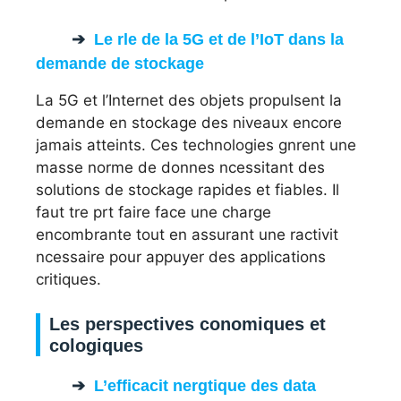
Le rle de la 5G et de l’IoT dans la
demande de stockage
La 5G et l’Internet des objets propulsent la
demande en stockage des niveaux encore
jamais atteints. Ces technologies gnrent une
masse norme de donnes ncessitant des
solutions de stockage rapides et fiables. Il
faut tre prt faire face une charge
encombrante tout en assurant une ractivit
ncessaire pour appuyer des applications
critiques.
Les perspectives conomiques et
cologiques
L’efficacit nergtique des data