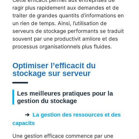
Cette efficacit permet aux entreprises de
ragir plus rapidement aux demandes et de
traiter de grandes quantits d’informations en
un rien de temps. Ainsi, l’utilisation de
serveurs de stockage performants se traduit
souvent par une productivit amliore et des
processus organisationnels plus fluides.
Optimiser l’efficacit du
stockage sur serveur
Les meilleures pratiques pour la
gestion du stockage
La gestion des ressources et des
capacits
Une gestion efficace commence par une