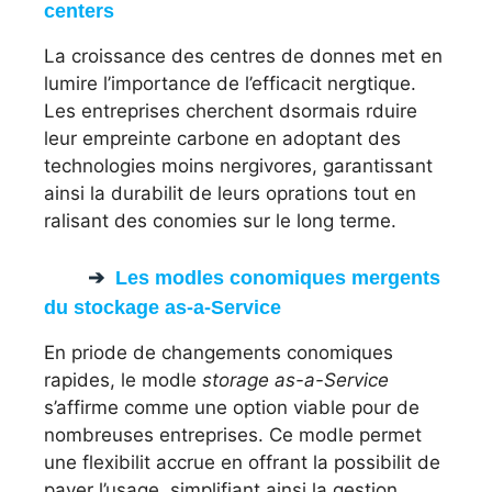
centers
La croissance des centres de donnes met en
lumire l’importance de l’efficacit nergtique.
Les entreprises cherchent dsormais rduire
leur empreinte carbone en adoptant des
technologies moins nergivores, garantissant
ainsi la durabilit de leurs oprations tout en
ralisant des conomies sur le long terme.
Les modles conomiques mergents
du stockage as-a-Service
En priode de changements conomiques
rapides, le modle
storage as-a-Service
s’affirme comme une option viable pour de
nombreuses entreprises. Ce modle permet
une flexibilit accrue en offrant la possibilit de
payer l’usage, simplifiant ainsi la gestion