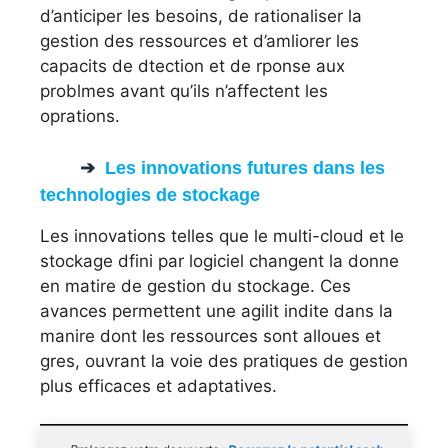
d’anticiper les besoins, de rationaliser la
gestion des ressources et d’amliorer les
capacits de dtection et de rponse aux
problmes avant qu’ils n’affectent les
oprations.
Les innovations futures dans les
technologies de stockage
Les innovations telles que le multi-cloud et le
stockage dfini par logiciel changent la donne
en matire de gestion du stockage. Ces
avances permettent une agilit indite dans la
manire dont les ressources sont alloues et
gres, ouvrant la voie des pratiques de gestion
plus efficaces et adaptatives.