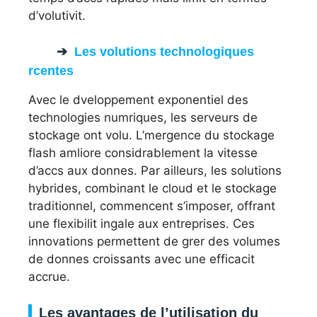
d’volutivit.
Les volutions technologiques
rcentes
Avec le dveloppement exponentiel des
technologies numriques, les serveurs de
stockage ont volu. L’mergence du stockage
flash amliore considrablement la vitesse
d’accs aux donnes. Par ailleurs, les solutions
hybrides, combinant le cloud et le stockage
traditionnel, commencent s’imposer, offrant
une flexibilit ingale aux entreprises. Ces
innovations permettent de grer des volumes
de donnes croissants avec une efficacit
accrue.
Les avantages de l’utilisation du