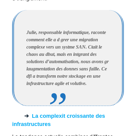
Julie, responsable informatique, raconte
comment elle a d grer une migration
complexe vers un systme SAN. Ctait le
chaos au dbut, mais en intgrant des
solutions d’automatisation, nous avons gr
laugmentation des donnes sans faille. Ce
dfi a transform notre stockage en une
infrastructure agile et volutive.
La complexit croissante des
infrastructures