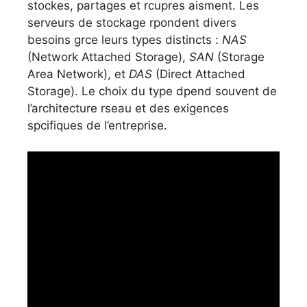
stockes, partages et rcupres aisment. Les
serveurs de stockage rpondent divers
besoins grce leurs types distincts :
NAS
(Network Attached Storage),
SAN
(Storage
Area Network), et
DAS
(Direct Attached
Storage). Le choix du type dpend souvent de
l’architecture rseau et des exigences
spcifiques de l’entreprise.