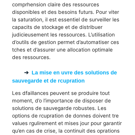
comprhension claire des ressources
disponibles et des besoins futurs. Pour viter
la saturation, il est essentiel de surveiller les
capacits de stockage et de distribuer
judicieusement les ressources. L’utilisation
d’outils de gestion permet d’automatiser ces
tches et d’assurer une allocation optimale
des ressources.
La mise en uvre des solutions de
sauvegarde et de rcupration
Les dfaillances peuvent se produire tout
moment, d’o l’importance de disposer de
solutions de sauvegarde robustes. Les
options de rcupration de donnes doivent tre
values rgulirement et mises jour pour garantir
qu’en cas de crise, la continuit des oprations