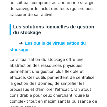
ne soit pas compromise. Une bonne stratgie
de sauvegarde inclut des tests rguliers pour
s’assurer de sa ractivit.
Les solutions logicielles de gestion
du stockage
Les outils de virtualisation du
stockage
La virtualisation du stockage offre une
abstraction des ressources physiques,
permettant une gestion plus flexible et
efficace. Ces outils permettent de centraliser
la gestion des donnes, de simplifier les
processus et d’amliorer l’efficacit. Un atout
considrable pour ceux cherchant rduire la
complexit tout en maximisant la puissance de