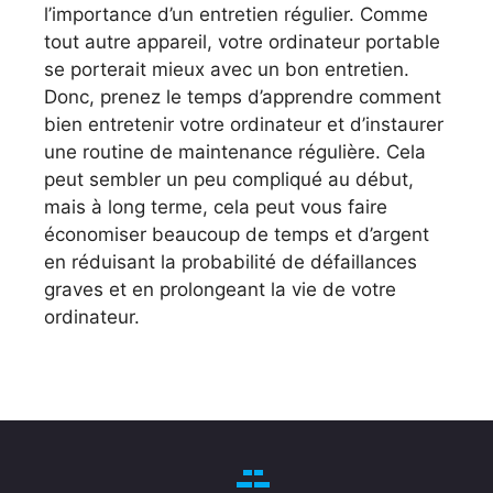
l’importance d’un entretien régulier. Comme
tout autre appareil, votre ordinateur portable
se porterait mieux avec un bon entretien.
Donc, prenez le temps d’apprendre comment
bien entretenir votre ordinateur et d’instaurer
une routine de maintenance régulière. Cela
peut sembler un peu compliqué au début,
mais à long terme, cela peut vous faire
économiser beaucoup de temps et d’argent
en réduisant la probabilité de défaillances
graves et en prolongeant la vie de votre
ordinateur.