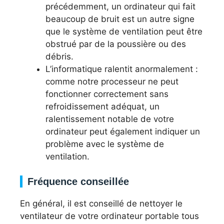
précédemment, un ordinateur qui fait
beaucoup de bruit est un autre signe
que le système de ventilation peut être
obstrué par de la poussière ou des
débris.
L’informatique ralentit anormalement :
comme notre processeur ne peut
fonctionner correctement sans
refroidissement adéquat, un
ralentissement notable de votre
ordinateur peut également indiquer un
problème avec le système de
ventilation.
Fréquence conseillée
En général, il est conseillé de nettoyer le
ventilateur de votre ordinateur portable tous