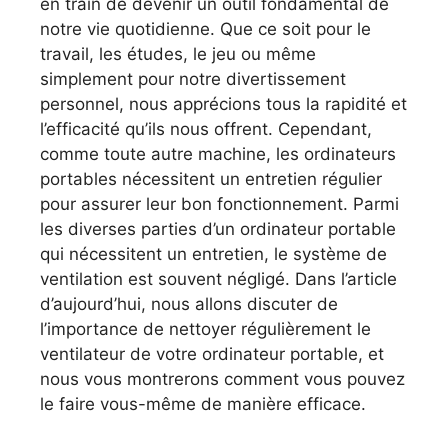
en train de devenir un outil fondamental de
notre vie quotidienne. Que ce soit pour le
travail, les études, le jeu ou même
simplement pour notre divertissement
personnel, nous apprécions tous la rapidité et
l’efficacité qu’ils nous offrent. Cependant,
comme toute autre machine, les ordinateurs
portables nécessitent un entretien régulier
pour assurer leur bon fonctionnement. Parmi
les diverses parties d’un ordinateur portable
qui nécessitent un entretien, le système de
ventilation est souvent négligé. Dans l’article
d’aujourd’hui, nous allons discuter de
l’importance de nettoyer régulièrement le
ventilateur de votre ordinateur portable, et
nous vous montrerons comment vous pouvez
le faire vous-même de manière efficace.