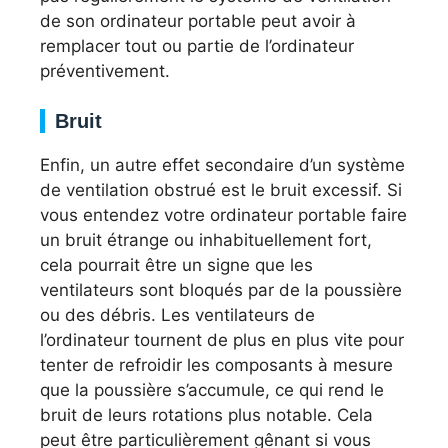
de son ordinateur portable peut avoir à
remplacer tout ou partie de l’ordinateur
préventivement.
Bruit
Enfin, un autre effet secondaire d’un système
de ventilation obstrué est le bruit excessif. Si
vous entendez votre ordinateur portable faire
un bruit étrange ou inhabituellement fort,
cela pourrait être un signe que les
ventilateurs sont bloqués par de la poussière
ou des débris. Les ventilateurs de
l’ordinateur tournent de plus en plus vite pour
tenter de refroidir les composants à mesure
que la poussière s’accumule, ce qui rend le
bruit de leurs rotations plus notable. Cela
peut être particulièrement gênant si vous