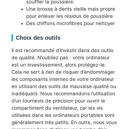
souffler la poussière.
Une brosse à dents vieille mais propre
pour enlever les résidus de poussière
Des chiffons microfibres pour nettoyer
Choix des outils
Il est recommandé d’investir dans des outils
de qualité. N’oubliez pas : votre ordinateur
est un investissement, alors protégez-le.
Cela ne sert à rien de risquer d’endommager
les composants internes de votre ordinateur
en utilisant des outils de mauvaise qualité ou
inadéquats. Nous recommandons l’utilisation
d’un tournevis de précision pour ouvrir le
compartiment du ventilateur, car les vis
utilisées dans les ordinateurs portables sont
généralement très petits. En outre, nous vous