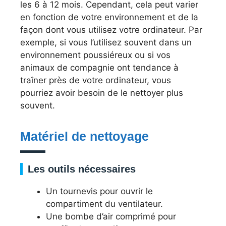
les 6 à 12 mois. Cependant, cela peut varier
en fonction de votre environnement et de la
façon dont vous utilisez votre ordinateur. Par
exemple, si vous l’utilisez souvent dans un
environnement poussiéreux ou si vos
animaux de compagnie ont tendance à
traîner près de votre ordinateur, vous
pourriez avoir besoin de le nettoyer plus
souvent.
Matériel de nettoyage
Les outils nécessaires
Un tournevis pour ouvrir le
compartiment du ventilateur.
Une bombe d’air comprimé pour