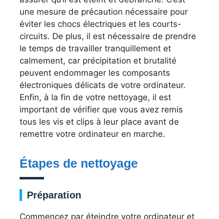
une mesure de précaution nécessaire pour
éviter les chocs électriques et les courts-
circuits. De plus, il est nécessaire de prendre
le temps de travailler tranquillement et
calmement, car précipitation et brutalité
peuvent endommager les composants
électroniques délicats de votre ordinateur.
Enfin, à la fin de votre nettoyage, il est
important de vérifier que vous avez remis
tous les vis et clips à leur place avant de
remettre votre ordinateur en marche.
Étapes de nettoyage
Préparation
Commencez par éteindre votre ordinateur et