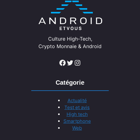
Culture High-Tech,
Crypto Monnaie & Android
Facebook
Twitter
Instagram
Catégorie
Actualité
Test et avis
High tech
Smartphone
Web