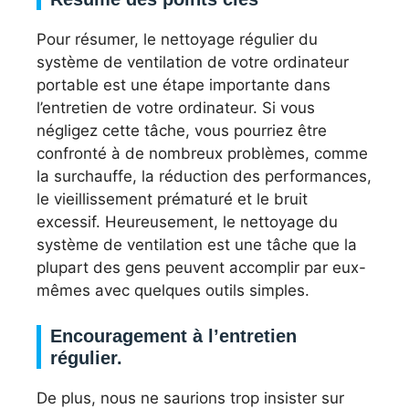
Pour résumer, le nettoyage régulier du
système de ventilation de votre ordinateur
portable est une étape importante dans
l’entretien de votre ordinateur. Si vous
négligez cette tâche, vous pourriez être
confronté à de nombreux problèmes, comme
la surchauffe, la réduction des performances,
le vieillissement prématuré et le bruit
excessif. Heureusement, le nettoyage du
système de ventilation est une tâche que la
plupart des gens peuvent accomplir par eux-
mêmes avec quelques outils simples.
Encouragement à l’entretien
régulier.
De plus, nous ne saurions trop insister sur