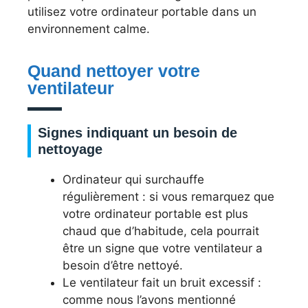
utilisez votre ordinateur portable dans un
environnement calme.
Quand nettoyer votre
ventilateur
Signes indiquant un besoin de
nettoyage
Ordinateur qui surchauffe
régulièrement : si vous remarquez que
votre ordinateur portable est plus
chaud que d’habitude, cela pourrait
être un signe que votre ventilateur a
besoin d’être nettoyé.
Le ventilateur fait un bruit excessif :
comme nous l’avons mentionné