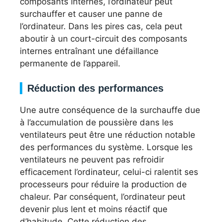
composants internes, l’ordinateur peut
surchauffer et causer une panne de
l’ordinateur. Dans les pires cas, cela peut
aboutir à un court-circuit des composants
internes entraînant une défaillance
permanente de l’appareil.
Réduction des performances
Une autre conséquence de la surchauffe due
à l’accumulation de poussière dans les
ventilateurs peut être une réduction notable
des performances du système. Lorsque les
ventilateurs ne peuvent pas refroidir
efficacement l’ordinateur, celui-ci ralentit ses
processeurs pour réduire la production de
chaleur. Par conséquent, l’ordinateur peut
devenir plus lent et moins réactif que
d’habitude. Cette réduction des