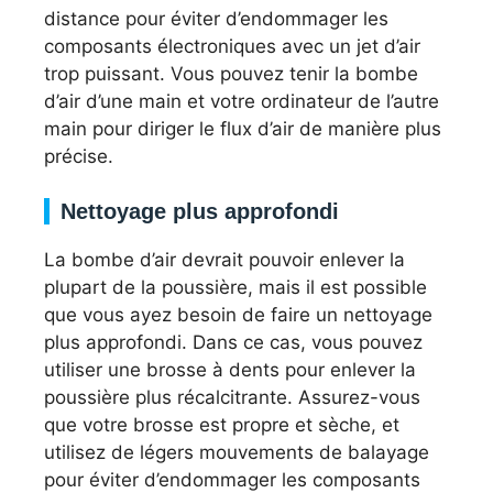
distance pour éviter d’endommager les
composants électroniques avec un jet d’air
trop puissant. Vous pouvez tenir la bombe
d’air d’une main et votre ordinateur de l’autre
main pour diriger le flux d’air de manière plus
précise.
Nettoyage plus approfondi
La bombe d’air devrait pouvoir enlever la
plupart de la poussière, mais il est possible
que vous ayez besoin de faire un nettoyage
plus approfondi. Dans ce cas, vous pouvez
utiliser une brosse à dents pour enlever la
poussière plus récalcitrante. Assurez-vous
que votre brosse est propre et sèche, et
utilisez de légers mouvements de balayage
pour éviter d’endommager les composants