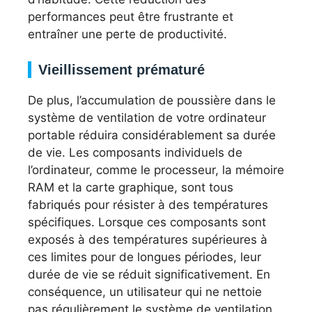
performances peut être frustrante et
entraîner une perte de productivité.
Vieillissement prématuré
De plus, l’accumulation de poussière dans le
système de ventilation de votre ordinateur
portable réduira considérablement sa durée
de vie. Les composants individuels de
l’ordinateur, comme le processeur, la mémoire
RAM et la carte graphique, sont tous
fabriqués pour résister à des températures
spécifiques. Lorsque ces composants sont
exposés à des températures supérieures à
ces limites pour de longues périodes, leur
durée de vie se réduit significativement. En
conséquence, un utilisateur qui ne nettoie
pas régulièrement le système de ventilation