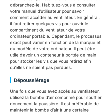
débranchez-le. Habituez-vous à consulter
votre manuel d’utilisateur pour savoir
comment accéder au ventilateur. En général,
il faut retirer quelques vis pour ouvrir le
compartiment du ventilateur de votre
ordinateur portable. Cependant, le processus
exact peut varier en fonction de la marque et
du modèle de votre ordinateur. Il peut être
utile d’avoir un conteneur à portée de main
pour stocker les vis que vous retirez afin
qu’elles ne soient pas perdues.
Dépoussiérage
Une fois que vous avez accès au ventilateur,
utilisez la bombe d’air comprimé pour souffler
doucement la poussière. Il est préférable de
maintenir la bombe d’air à une certaine