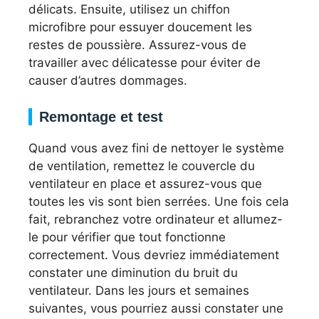
délicats. Ensuite, utilisez un chiffon
microfibre pour essuyer doucement les
restes de poussière. Assurez-vous de
travailler avec délicatesse pour éviter de
causer d’autres dommages.
Remontage et test
Quand vous avez fini de nettoyer le système
de ventilation, remettez le couvercle du
ventilateur en place et assurez-vous que
toutes les vis sont bien serrées. Une fois cela
fait, rebranchez votre ordinateur et allumez-
le pour vérifier que tout fonctionne
correctement. Vous devriez immédiatement
constater une diminution du bruit du
ventilateur. Dans les jours et semaines
suivantes, vous pourriez aussi constater une