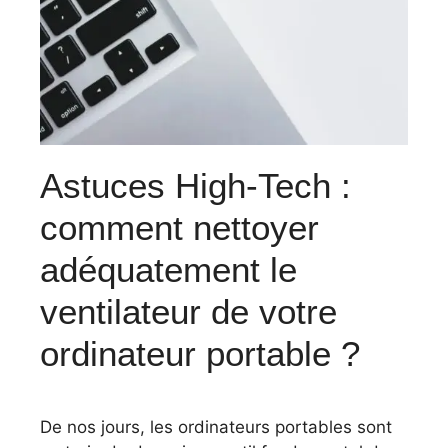
Astuces High-Tech :
comment nettoyer
adéquatement le
ventilateur de votre
ordinateur portable ?
De nos jours, les ordinateurs portables sont