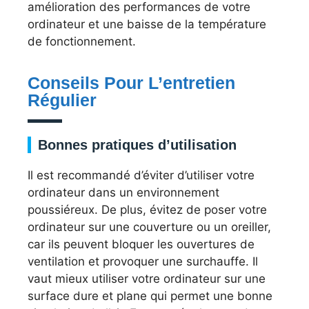
amélioration des performances de votre
ordinateur et une baisse de la température
de fonctionnement.
Conseils Pour L’entretien
Régulier
Bonnes pratiques d’utilisation
Il est recommandé d’éviter d’utiliser votre
ordinateur dans un environnement
poussiéreux. De plus, évitez de poser votre
ordinateur sur une couverture ou un oreiller,
car ils peuvent bloquer les ouvertures de
ventilation et provoquer une surchauffe. Il
vaut mieux utiliser votre ordinateur sur une
surface dure et plane qui permet une bonne