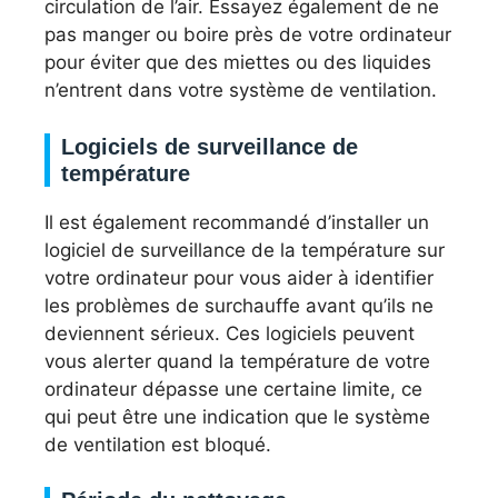
circulation de l’air. Essayez également de ne
pas manger ou boire près de votre ordinateur
pour éviter que des miettes ou des liquides
n’entrent dans votre système de ventilation.
Logiciels de surveillance de
température
Il est également recommandé d’installer un
logiciel de surveillance de la température sur
votre ordinateur pour vous aider à identifier
les problèmes de surchauffe avant qu’ils ne
deviennent sérieux. Ces logiciels peuvent
vous alerter quand la température de votre
ordinateur dépasse une certaine limite, ce
qui peut être une indication que le système
de ventilation est bloqué.