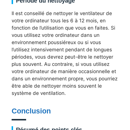
Période du nettoyage
Il est conseillé de nettoyer le ventilateur de
votre ordinateur tous les 6 à 12 mois, en
fonction de l’utilisation que vous en faites. Si
vous utilisez votre ordinateur dans un
environnement poussiéreux ou si vous
l’utilisez intensivement pendant de longues
périodes, vous devrez peut-être le nettoyer
plus souvent. Au contraire, si vous utilisez
votre ordinateur de manière occasionnelle et
dans un environnement propre, vous pourriez
être able de nettoyer moins souvent le
système de ventilation.
Conclusion
Résumé des points clés