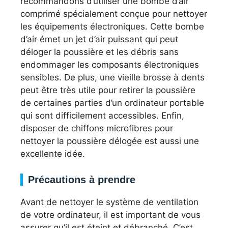
recommandons d’utiliser une bombe d’air
comprimé spécialement conçue pour nettoyer
les équipements électroniques. Cette bombe
d’air émet un jet d’air puissant qui peut
déloger la poussière et les débris sans
endommager les composants électroniques
sensibles. De plus, une vieille brosse à dents
peut être très utile pour retirer la poussière
de certaines parties d’un ordinateur portable
qui sont difficilement accessibles. Enfin,
disposer de chiffons microfibres pour
nettoyer la poussière délogée est aussi une
excellente idée.
Précautions à prendre
Avant de nettoyer le système de ventilation
de votre ordinateur, il est important de vous
assurer qu’il est éteint et débranché. C’est