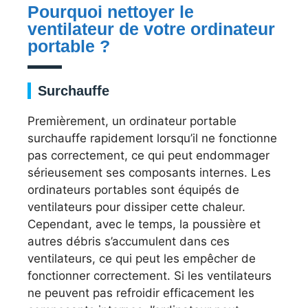
Pourquoi nettoyer le
ventilateur de votre ordinateur
portable ?
Surchauffe
Premièrement, un ordinateur portable
surchauffe rapidement lorsqu’il ne fonctionne
pas correctement, ce qui peut endommager
sérieusement ses composants internes. Les
ordinateurs portables sont équipés de
ventilateurs pour dissiper cette chaleur.
Cependant, avec le temps, la poussière et
autres débris s’accumulent dans ces
ventilateurs, ce qui peut les empêcher de
fonctionner correctement. Si les ventilateurs
ne peuvent pas refroidir efficacement les