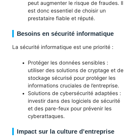
peut augmenter le risque de fraudes. Il
est donc essentiel de choisir un
prestataire fiable et réputé.
Besoins en sécurité informatique
La sécurité informatique est une priorité :
Protéger les données sensibles :
utiliser des solutions de cryptage et de
stockage sécurisé pour protéger les
informations cruciales de l’entreprise.
Solutions de cybersécurité adaptées :
investir dans des logiciels de sécurité
et des pare-feux pour prévenir les
cyberattaques.
Impact sur la culture d’entreprise