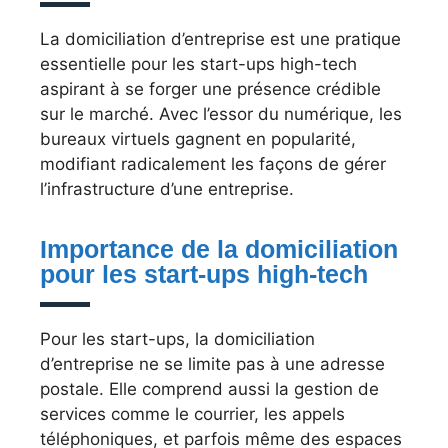
La domiciliation d’entreprise est une pratique
essentielle pour les start-ups high-tech
aspirant à se forger une présence crédible
sur le marché. Avec l’essor du numérique, les
bureaux virtuels gagnent en popularité,
modifiant radicalement les façons de gérer
l’infrastructure d’une entreprise.
Importance de la domiciliation
pour les start-ups high-tech
Pour les start-ups, la domiciliation
d’entreprise ne se limite pas à une adresse
postale. Elle comprend aussi la gestion de
services comme le courrier, les appels
téléphoniques, et parfois même des espaces