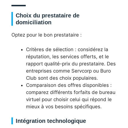
Choix du prestataire de
domiciliation
Optez pour le bon prestataire :
Critères de sélection : considérez la
réputation, les services offerts, et le
rapport qualité-prix du prestataire. Des
entreprises comme Servcorp ou Buro
Club sont des choix populaires.
Comparaison des offres disponibles :
comparez différents forfaits de bureau
virtuel pour choisir celui qui répond le
mieux à vos besoins spécifiques.
Intégration technologique