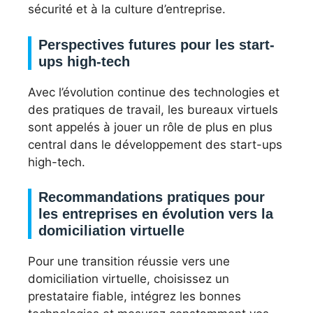
sécurité et à la culture d’entreprise.
Perspectives futures pour les start-
ups high-tech
Avec l’évolution continue des technologies et
des pratiques de travail, les bureaux virtuels
sont appelés à jouer un rôle de plus en plus
central dans le développement des start-ups
high-tech.
Recommandations pratiques pour
les entreprises en évolution vers la
domiciliation virtuelle
Pour une transition réussie vers une
domiciliation virtuelle, choisissez un
prestataire fiable, intégrez les bonnes