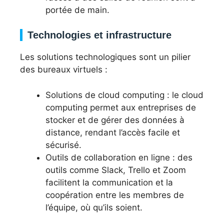
portée de main.
Technologies et infrastructure
Les solutions technologiques sont un pilier
des bureaux virtuels :
Solutions de cloud computing : le cloud
computing permet aux entreprises de
stocker et de gérer des données à
distance, rendant l’accès facile et
sécurisé.
Outils de collaboration en ligne : des
outils comme Slack, Trello et Zoom
facilitent la communication et la
coopération entre les membres de
l’équipe, où qu’ils soient.