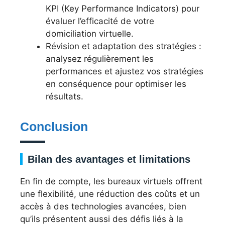
KPI (Key Performance Indicators) pour
évaluer l’efficacité de votre
domiciliation virtuelle.
Révision et adaptation des stratégies :
analysez régulièrement les
performances et ajustez vos stratégies
en conséquence pour optimiser les
résultats.
Conclusion
Bilan des avantages et limitations
En fin de compte, les bureaux virtuels offrent
une flexibilité, une réduction des coûts et un
accès à des technologies avancées, bien
qu’ils présentent aussi des défis liés à la