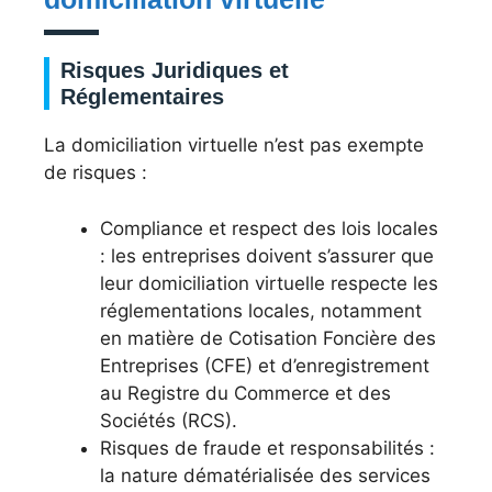
Risques Juridiques et
Réglementaires
La domiciliation virtuelle n’est pas exempte
de risques :
Compliance et respect des lois locales
: les entreprises doivent s’assurer que
leur domiciliation virtuelle respecte les
réglementations locales, notamment
en matière de Cotisation Foncière des
Entreprises (CFE) et d’enregistrement
au Registre du Commerce et des
Sociétés (RCS).
Risques de fraude et responsabilités :
la nature dématérialisée des services