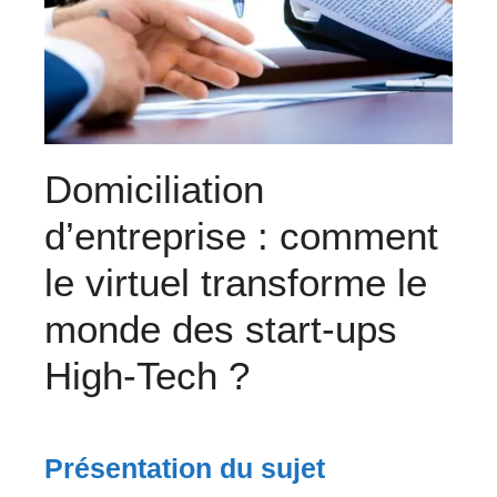
Domiciliation
d’entreprise : comment
le virtuel transforme le
monde des start-ups
High-Tech ?
Présentation du sujet