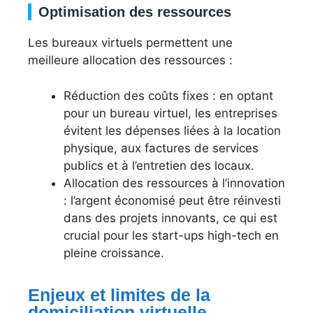
Optimisation des ressources
Les bureaux virtuels permettent une
meilleure allocation des ressources :
Réduction des coûts fixes : en optant
pour un bureau virtuel, les entreprises
évitent les dépenses liées à la location
physique, aux factures de services
publics et à l’entretien des locaux.
Allocation des ressources à l’innovation
: l’argent économisé peut être réinvesti
dans des projets innovants, ce qui est
crucial pour les start-ups high-tech en
pleine croissance.
Enjeux et limites de la
domiciliation virtuelle