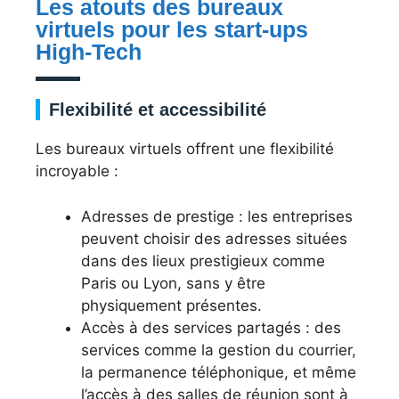
Les atouts des bureaux
virtuels pour les start-ups
High-Tech
Flexibilité et accessibilité
Les bureaux virtuels offrent une flexibilité
incroyable :
Adresses de prestige : les entreprises
peuvent choisir des adresses situées
dans des lieux prestigieux comme
Paris ou Lyon, sans y être
physiquement présentes.
Accès à des services partagés : des
services comme la gestion du courrier,
la permanence téléphonique, et même
l’accès à des salles de réunion sont à