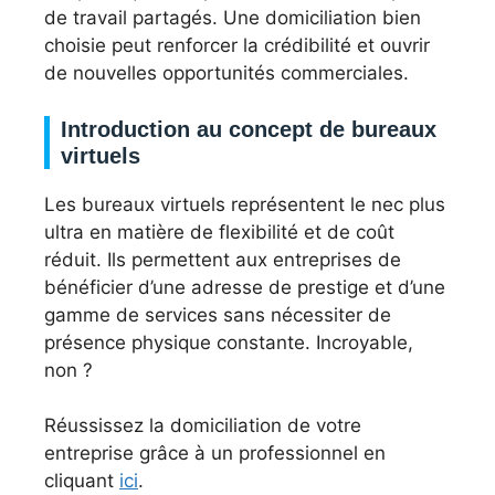
de travail partagés. Une domiciliation bien
choisie peut renforcer la crédibilité et ouvrir
de nouvelles opportunités commerciales.
Introduction au concept de bureaux
virtuels
Les bureaux virtuels représentent le nec plus
ultra en matière de flexibilité et de coût
réduit. Ils permettent aux entreprises de
bénéficier d’une adresse de prestige et d’une
gamme de services sans nécessiter de
présence physique constante. Incroyable,
non ?
Réussissez la domiciliation de votre
entreprise grâce à un professionnel en
cliquant
ici
.