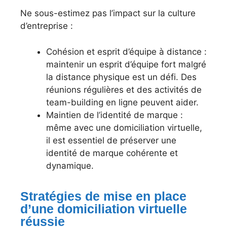
Ne sous-estimez pas l’impact sur la culture
d’entreprise :
Cohésion et esprit d’équipe à distance :
maintenir un esprit d’équipe fort malgré
la distance physique est un défi. Des
réunions régulières et des activités de
team-building en ligne peuvent aider.
Maintien de l’identité de marque :
même avec une domiciliation virtuelle,
il est essentiel de préserver une
identité de marque cohérente et
dynamique.
Stratégies de mise en place
d’une domiciliation virtuelle
réussie