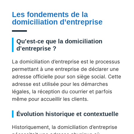
Les fondements de la
domiciliation d’entreprise
Qu’est-ce que la domiciliation
d’entreprise ?
La domiciliation d’entreprise est le processus
permettant à une entreprise de déclarer une
adresse officielle pour son siège social. Cette
adresse est utilisée pour les démarches
légales, la réception du courrier et parfois
même pour accueillir les clients.
Évolution historique et contextuelle
Historiquement, la domiciliation d’entreprise