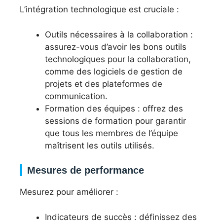
L’intégration technologique est cruciale :
Outils nécessaires à la collaboration :
assurez-vous d’avoir les bons outils
technologiques pour la collaboration,
comme des logiciels de gestion de
projets et des plateformes de
communication.
Formation des équipes : offrez des
sessions de formation pour garantir
que tous les membres de l’équipe
maîtrisent les outils utilisés.
Mesures de performance
Mesurez pour améliorer :
Indicateurs de succès : définissez des