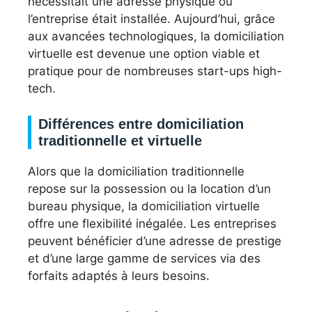
nécessitait une adresse physique où
l’entreprise était installée. Aujourd’hui, grâce
aux avancées technologiques, la domiciliation
virtuelle est devenue une option viable et
pratique pour de nombreuses start-ups high-
tech.
Différences entre domiciliation
traditionnelle et virtuelle
Alors que la domiciliation traditionnelle
repose sur la possession ou la location d’un
bureau physique, la domiciliation virtuelle
offre une flexibilité inégalée. Les entreprises
peuvent bénéficier d’une adresse de prestige
et d’une large gamme de services via des
forfaits adaptés à leurs besoins.