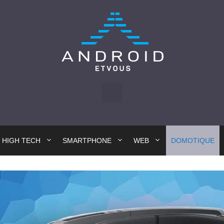
HIGH TECH
SMARTPHONE
WEB
DOMOTIQUE