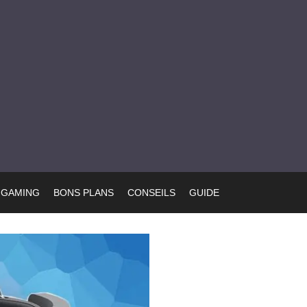
GAMING
BONS PLANS
CONSEILS
GUIDE