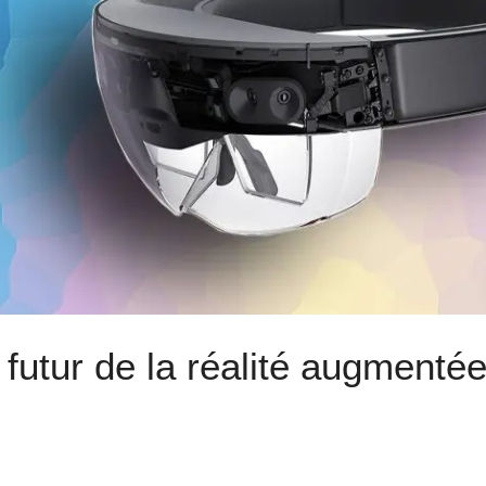
 futur de la réalité augmenté