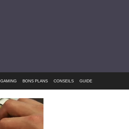
GAMING
BONS PLANS
CONSEILS
GUIDE