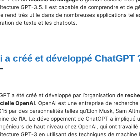
hitecture GPT-3.5. Il est capable de comprendre et de g
le rend très utile dans de nombreuses applications telles
ation de texte et les chatbots.
i a créé et développé ChatGPT
GPT a été créé et développé par l’organisation de
reche
icielle OpenAI
. OpenAI est une entreprise de recherche 
015 par des personnalités telles qu’Elon Musk, Sam Altm
ine de l’IA. Le développement de ChatGPT a impliqué 
ingénieurs de haut niveau chez OpenAI, qui ont travaillé 
hitecture GPT-3 en utilisant des techniques de machine 