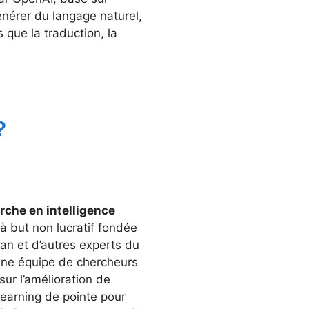
énérer du langage naturel,
 que la traduction, la
 ?
rche en intelligence
à but non lucratif fondée
an et d’autres experts du
une équipe de chercheurs
sur l’amélioration de
learning de pointe pour