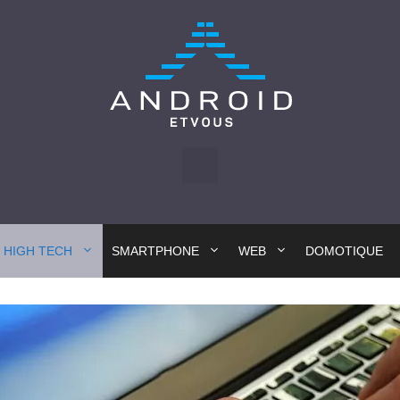
HIGH TECH
SMARTPHONE
WEB
DOMOTIQUE