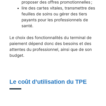
proposer des offres promotionnelles ;
lire des cartes vitales, transmettre des
feuilles de soins ou gérer des tiers
payants pour les professionnels de
santé.
Le choix des fonctionnalités du terminal de
paiement dépend donc des besoins et des
attentes du professionnel, ainsi que de son
budget.
Le coût d’utilisation du TPE