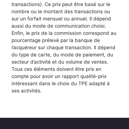
transactions). Ce prix peut être basé sur le
nombre ou le montant des transactions ou
sur un forfait mensuel ou annuel. Il dépend
aussi du mode de communication choisi.
Enfin, le prix de la commission correspond au
pourcentage prélevé par la banque de
l’acquéreur sur chaque transaction. Il dépend
du type de carte, du mode de paiement, du
secteur d’activité et du volume de ventes.
Tous ces éléments doivent être pris en
compte pour avoir un rapport qualité-prix
intéressant dans le choix du TPE adapté à
ses activités.