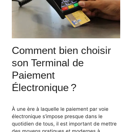
Comment bien choisir
son Terminal de
Paiement
Électronique ?
À une ère à laquelle le paiement par voie
électronique s’impose presque dans le
quotidien de tous, il est important de mettre
des moyens pratiques et modernes à