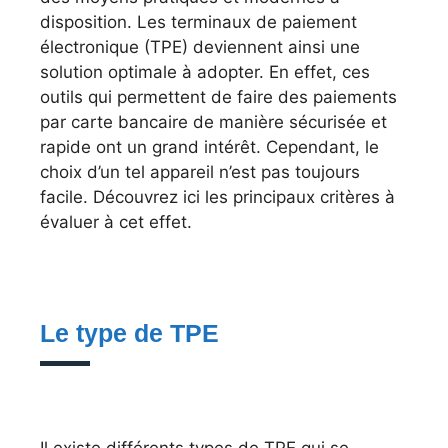
disposition. Les terminaux de paiement
électronique (TPE) deviennent ainsi une
solution optimale à adopter. En effet, ces
outils qui permettent de faire des paiements
par carte bancaire de manière sécurisée et
rapide ont un grand intérêt. Cependant, le
choix d’un tel appareil n’est pas toujours
facile. Découvrez ici les principaux critères à
évaluer à cet effet.
Le type de TPE