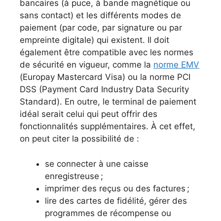
bancaires (à puce, à bande magnétique ou
sans contact) et les différents modes de
paiement (par code, par signature ou par
empreinte digitale) qui existent. Il doit
également être compatible avec les normes
de sécurité en vigueur, comme la
norme EMV
(Europay Mastercard Visa) ou la norme PCI
DSS (Payment Card Industry Data Security
Standard). En outre, le terminal de paiement
idéal serait celui qui peut offrir des
fonctionnalités supplémentaires. À cet effet,
on peut citer la possibilité de :
se connecter à une caisse
enregistreuse ;
imprimer des reçus ou des factures ;
lire des cartes de fidélité, gérer des
programmes de récompense ou