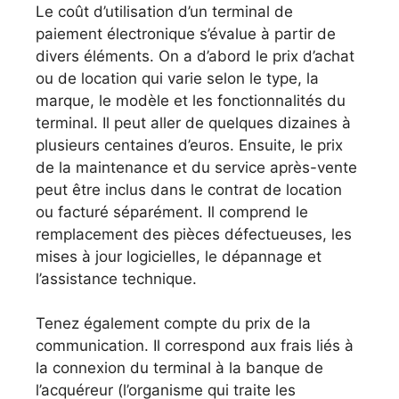
Le coût d’utilisation d’un terminal de
paiement électronique s’évalue à partir de
divers éléments. On a d’abord le prix d’achat
ou de location qui varie selon le type, la
marque, le modèle et les fonctionnalités du
terminal. Il peut aller de quelques dizaines à
plusieurs centaines d’euros. Ensuite, le prix
de la maintenance et du service après-vente
peut être inclus dans le contrat de location
ou facturé séparément. Il comprend le
remplacement des pièces défectueuses, les
mises à jour logicielles, le dépannage et
l’assistance technique.
Tenez également compte du prix de la
communication. Il correspond aux frais liés à
la connexion du terminal à la banque de
l’acquéreur (l’organisme qui traite les