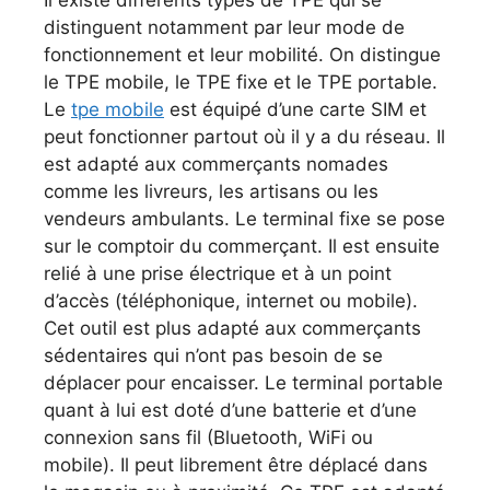
Il existe différents types de TPE qui se
distinguent notamment par leur mode de
fonctionnement et leur mobilité. On distingue
le TPE mobile, le TPE fixe et le TPE portable.
Le
tpe mobile
est équipé d’une carte SIM et
peut fonctionner partout où il y a du réseau. Il
est adapté aux commerçants nomades
comme les livreurs, les artisans ou les
vendeurs ambulants. Le terminal fixe se pose
sur le comptoir du commerçant. Il est ensuite
relié à une prise électrique et à un point
d’accès (téléphonique, internet ou mobile).
Cet outil est plus adapté aux commerçants
sédentaires qui n’ont pas besoin de se
déplacer pour encaisser. Le terminal portable
quant à lui est doté d’une batterie et d’une
connexion sans fil (Bluetooth, WiFi ou
mobile). Il peut librement être déplacé dans