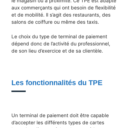
le magasin ou à proximité. Ce TPE est adapté
aux commerçants qui ont besoin de flexibilité
et de mobilité. Il s’agit des restaurants, des
salons de coiffure ou même des taxis.
Le choix du type de terminal de paiement
dépend donc de l’activité du professionnel,
de son lieu d’exercice et de sa clientèle.
Les fonctionnalités du TPE
Un terminal de paiement doit être capable
d’accepter les différents types de cartes