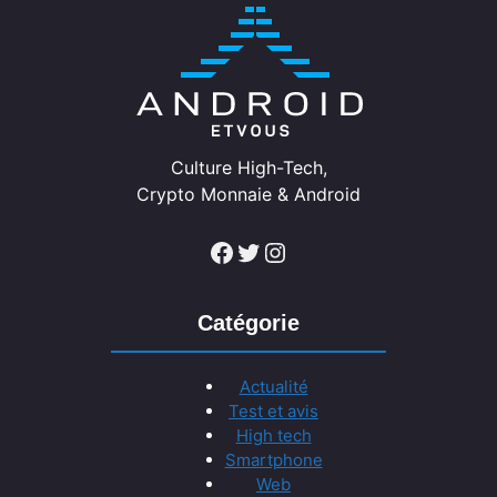
Culture High-Tech,
Crypto Monnaie & Android
Facebook
Twitter
Instagram
Catégorie
Actualité
Test et avis
High tech
Smartphone
Web