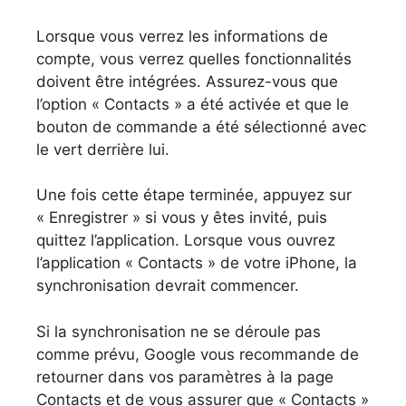
Lorsque vous verrez les informations de
compte, vous verrez quelles fonctionnalités
doivent être intégrées. Assurez-vous que
l’option « Contacts » a été activée et que le
bouton de commande a été sélectionné avec
le vert derrière lui.
Une fois cette étape terminée, appuyez sur
« Enregistrer » si vous y êtes invité, puis
quittez l’application. Lorsque vous ouvrez
l’application « Contacts » de votre iPhone, la
synchronisation devrait commencer.
Si la synchronisation ne se déroule pas
comme prévu, Google vous recommande de
retourner dans vos paramètres à la page
Contacts et de vous assurer que « Contacts »