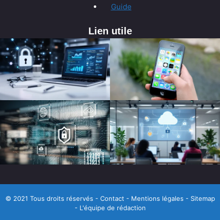
Guide
Lien utile
© 2021 Tous droits réservés -
Contact
-
Mentions légales
-
Sitemap
-
L'équipe de rédaction