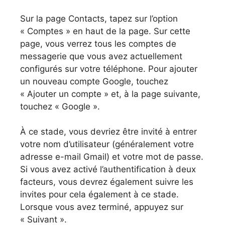
Sur la page Contacts, tapez sur l’option
« Comptes » en haut de la page. Sur cette
page, vous verrez tous les comptes de
messagerie que vous avez actuellement
configurés sur votre téléphone. Pour ajouter
un nouveau compte Google, touchez
« Ajouter un compte » et, à la page suivante,
touchez « Google ».
À ce stade, vous devriez être invité à entrer
votre nom d’utilisateur (généralement votre
adresse e-mail Gmail) et votre mot de passe.
Si vous avez activé l’authentification à deux
facteurs, vous devrez également suivre les
invites pour cela également à ce stade.
Lorsque vous avez terminé, appuyez sur
« Suivant ».