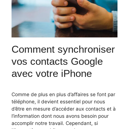
Comment synchroniser
vos contacts Google
avec votre iPhone
Comme de plus en plus d’affaires se font par
téléphone, il devient essentiel pour nous
d’être en mesure d’accéder aux contacts et à
l’information dont nous avons besoin pour
accomplir notre travail. Cependant, si