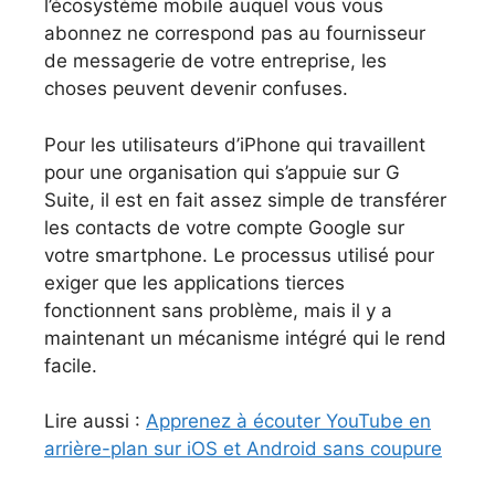
l’écosystème mobile auquel vous vous
abonnez ne correspond pas au fournisseur
de messagerie de votre entreprise, les
choses peuvent devenir confuses.
Pour les utilisateurs d’iPhone qui travaillent
pour une organisation qui s’appuie sur G
Suite, il est en fait assez simple de transférer
les contacts de votre compte Google sur
votre smartphone. Le processus utilisé pour
exiger que les applications tierces
fonctionnent sans problème, mais il y a
maintenant un mécanisme intégré qui le rend
facile.
Lire aussi :
Apprenez à écouter YouTube en
arrière-plan sur iOS et Android sans coupure