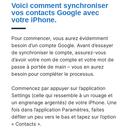
Voici comment synchroniser
vos contacts Google avec
votre iPhone.
Pour commencer, vous aurez évidemment
besoin d’un compte Google. Avant d’essayer
de synchroniser le compte, assurez-vous
d’avoir votre nom de compte et votre mot de
passe à portée de main – vous en aurez
besoin pour compléter le processus.
Commencez par appuyer sur l’application
Settings (celle qui ressemble à un rouage et
un engrenage argentés) de votre iPhone. Une
fois dans l’application Paramètres, faites
défiler un peu vers le bas et tapez sur l’option
« Contacts ».