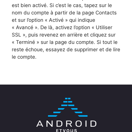
est bien activé. Si c’est le cas, tapez sur le
nom du compte à partir de la page Contacts
et sur l’option « Activé » qui indique
« Avancé ». De là, activez l’option « Utiliser
SSL », puis revenez en arrière et cliquez sur
« Terminé » sur la page du compte. Si tout le
reste échoue, essayez de supprimer et de lire
le compte.