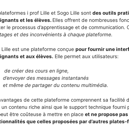
lateformes i prof Lille et Sogo Lille sont
des outils prat
ignants et les élèves.
Elles offrent de nombreuses fonc
iter le processus d’apprentissage et de communication. 
tages et des inconvénients à chaque plateforme.
f Lille est une plateforme conçue
pour fournir une inter
ignants et aux élèves.
Elle permet aux utilisateurs:
de créer des cours en ligne,
d’envoyer des messages instantanés
et même de partager du contenu multimédia.
vantages de cette plateforme comprennent sa facilité d’ut
 un contenu riche ainsi que le support technique fourni 
peut être coûteuse à mettre en place
et ne propose pas
tionnalités que celles proposées par d’autres plates-