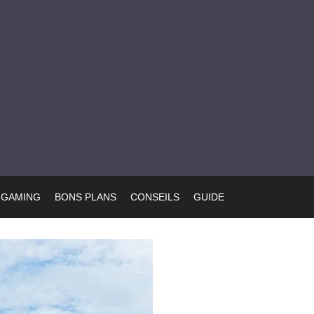
GAMING
BONS PLANS
CONSEILS
GUIDE