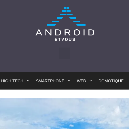
HIGH TECH
SMARTPHONE
WEB
DOMOTIQUE