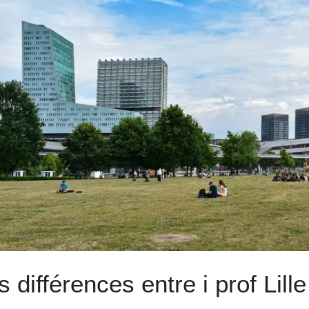
s différences entre i prof Lille