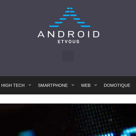
HIGH TECH
SMARTPHONE
WEB
DOMOTIQUE