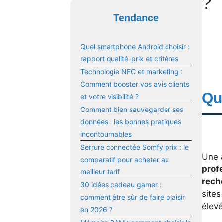
?
Tendance
Quel smartphone Android choisir :
rapport qualité-prix et critères
Technologie NFC et marketing :
Comment booster vos avis clients
Qu
et votre visibilité ?
Comment bien sauvegarder ses
données : les bonnes pratiques
incontournables
Serrure connectée Somfy prix : le
Une 
comparatif pour acheter au
prof
meilleur tarif
rech
30 idées cadeau gamer :
sites
comment être sûr de faire plaisir
élev
en 2026 ?