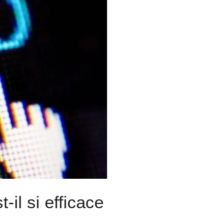
il si efficace