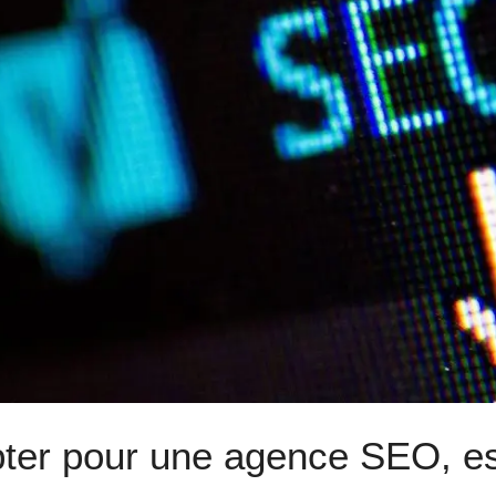
ter pour une agence SEO, est-