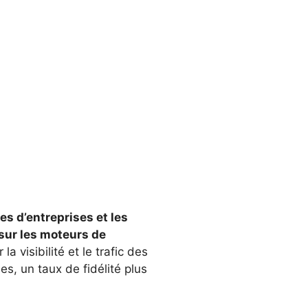
es d’entreprises et les
sur les moteurs de
 visibilité et le trafic des
s, un taux de fidélité plus