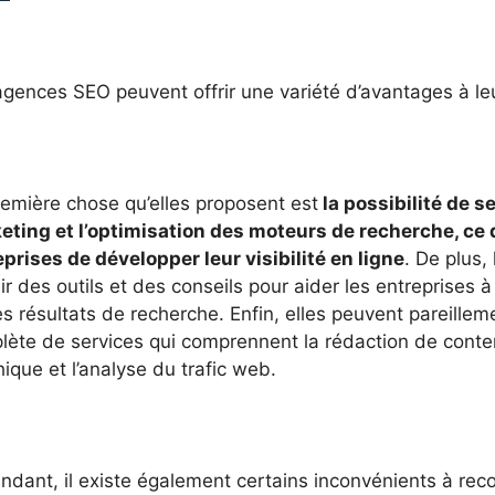
gences SEO peuvent offrir une variété d’avantages à leu
remière chose qu’elles proposent est
la possibilité de s
eting et l’optimisation des moteurs de recherche, ce
prises de développer leur visibilité en ligne
. De plus
ir des outils et des conseils pour aider les entreprises 
es résultats de recherche. Enfin, elles peuvent pareill
lète de services qui comprennent la rédaction de conte
ique et l’analyse du trafic web.
ndant, il existe également certains inconvénients à rec