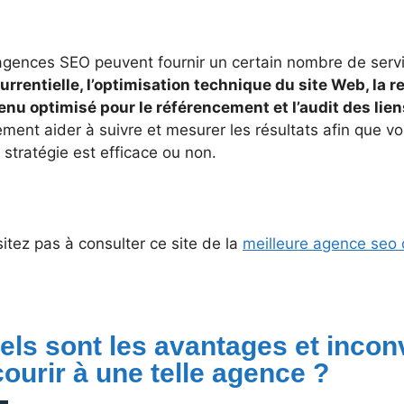
agences SEO peuvent fournir un certain nombre de ser
urrentielle, l’optimisation technique du site Web, la 
enu optimisé pour le référencement et l’audit des lien
ment aider à suivre et mesurer les résultats afin que vo
 stratégie est efficace ou non.
itez pas à consulter ce site de la
meilleure agence seo
els sont les avantages et incon
courir à une telle agence ?