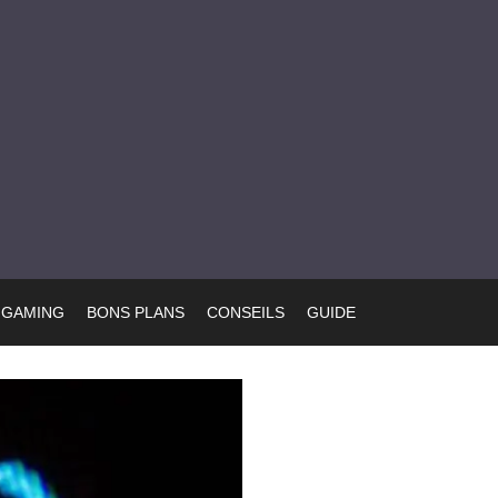
GAMING
BONS PLANS
CONSEILS
GUIDE