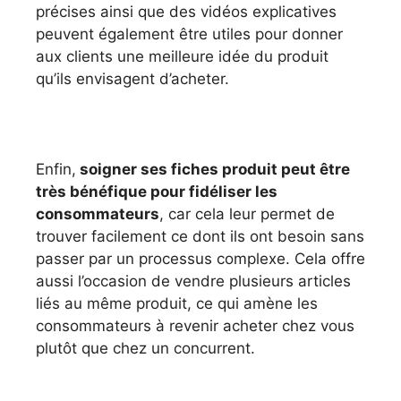
précises ainsi que des vidéos explicatives
peuvent également être utiles pour donner
aux clients une meilleure idée du produit
qu’ils envisagent d’acheter.
Enfin,
soigner ses fiches produit peut être
très bénéfique pour fidéliser les
consommateurs
, car cela leur permet de
trouver facilement ce dont ils ont besoin sans
passer par un processus complexe. Cela offre
aussi l’occasion de vendre plusieurs articles
liés au même produit, ce qui amène les
consommateurs à revenir acheter chez vous
plutôt que chez un concurrent.