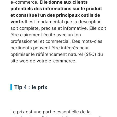
e-commerce.
Elle donne aux clients
potentiels des informations sur le produit
et constitue l’un des principaux outils de
vente.
Il est fondamental que la description
soit complète, précise et informative. Elle doit
être clairement écrite avec un ton
professionnel et commercial. Des mots-clés
pertinents peuvent être intégrés pour
optimiser le référencement naturel (
SEO
) du
site web de votre e-commerce.
Tip 4 : le prix
Le prix est une partie essentielle de la