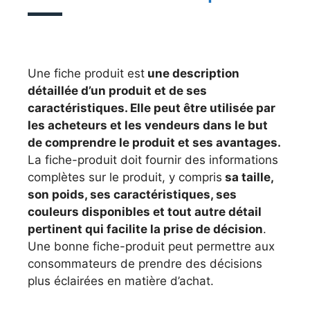
Une fiche produit est
une description
détaillée d’un produit et de ses
caractéristiques. Elle peut être utilisée par
les acheteurs et les vendeurs dans le but
de comprendre le produit et ses avantages.
La fiche-produit doit fournir des informations
complètes sur le produit, y compris
sa taille,
son poids, ses caractéristiques, ses
couleurs disponibles et tout autre détail
pertinent qui facilite la prise de décision
.
Une bonne fiche-produit peut permettre aux
consommateurs de prendre des décisions
plus éclairées en matière d’achat.