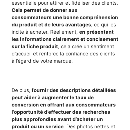
essentielle pour attirer et fidéliser des clients.
Cela permet de donner aux
consommateurs une bonne compréhension
du produit et de leurs avantages
, ce qui les
incite à acheter. Réellement,
en présentant
les informations clairement et concisement
sur la fiche produit
, cela crée un sentiment
d’accueil et renforce la confiance des clients
à l’égard de votre marque.
De plus,
fournir des descriptions détaillées
peut aider à augmenter le taux de
conversion en offrant aux consommateurs
l’opportunité d’effectuer des recherches
plus approfondies avant d’acheter un
produit ou un service
. Des photos nettes et