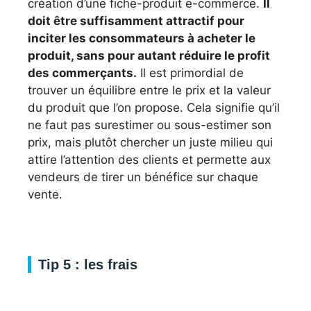
création d’une fiche-produit e-commerce.
Il
doit être suffisamment attractif pour
inciter les consommateurs à acheter le
produit, sans pour autant réduire le profit
des commerçants.
Il est primordial de
trouver un équilibre entre le prix et la valeur
du produit que l’on propose. Cela signifie qu’il
ne faut pas surestimer ou sous-estimer son
prix, mais plutôt chercher un juste milieu qui
attire l’attention des clients et permette aux
vendeurs de tirer un bénéfice sur chaque
vente.
Tip 5 : les frais