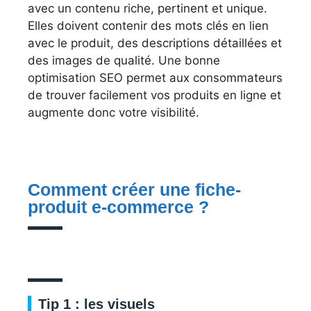
avec un contenu riche, pertinent et unique.
Elles doivent contenir des mots clés en lien
avec le produit, des descriptions détaillées et
des images de qualité. Une bonne
optimisation SEO permet aux consommateurs
de trouver facilement vos produits en ligne et
augmente donc votre visibilité.
Comment créer une fiche-
produit e-commerce ?
Tip 1 : les visuels