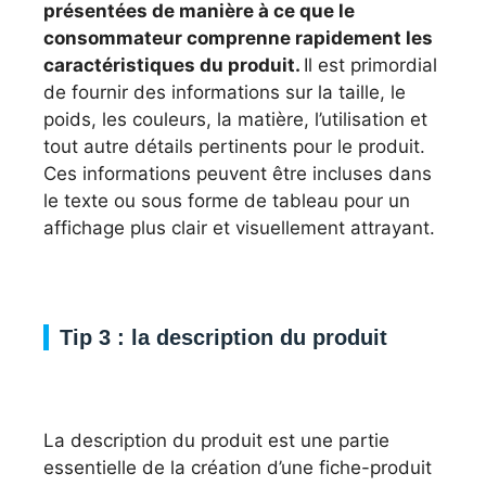
présentées de manière à ce que le
consommateur comprenne rapidement les
caractéristiques du produit.
Il est primordial
de fournir des informations sur la taille, le
poids, les couleurs, la matière, l’utilisation et
tout autre détails pertinents pour le produit.
Ces informations peuvent être incluses dans
le texte ou sous forme de tableau pour un
affichage plus clair et visuellement attrayant.
Tip 3 : la description du produit
La description du produit est une partie
essentielle de la création d’une fiche-produit