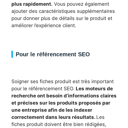
plus rapidement.
Vous pouvez également
ajouter des caractéristiques supplémentaires
pour donner plus de détails sur le produit et
améliorer l’expérience client.
Pour le référencement SEO
Soigner ses fiches produit est très important
pour le référencement SEO.
Les moteurs de
recherche ont besoin d’informations claires
et précises sur les produits proposés par
une entreprise afin de les indexer
correctement dans leurs résultats.
Les
fiches produit doivent être bien rédigées,