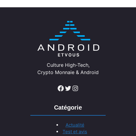
Culture High-Tech,
Crypto Monnaie & Android
Facebook
Twitter
Instagram
Catégorie
Actualité
Test et avis