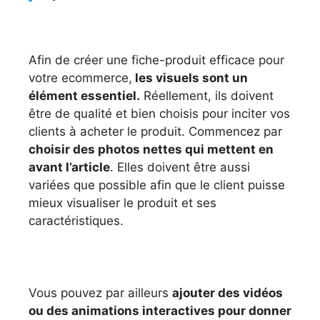
Afin de créer une fiche-produit efficace pour
votre ecommerce,
les visuels sont un
élément essentiel.
Réellement, ils doivent
être de qualité et bien choisis pour inciter vos
clients à acheter le produit. Commencez par
choisir des photos nettes qui mettent en
avant l’article
. Elles doivent être aussi
variées que possible afin que le client puisse
mieux visualiser le produit et ses
caractéristiques.
Vous pouvez par ailleurs
ajouter des vidéos
ou des animations interactives pour donner