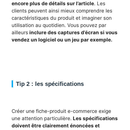
encore plus de détails sur l’article
. Les
clients peuvent ainsi mieux comprendre les
caractéristiques du produit et imaginer son
utilisation au quotidien. Vous pouvez par
ailleurs
inclure des captures d’écran si vous
vendez un logiciel ou un jeu par exemple.
Tip 2 : les spécifications
Créer une fiche-produit e-commerce exige
une attention particulière.
Les spécifications
doivent être clairement énoncées et