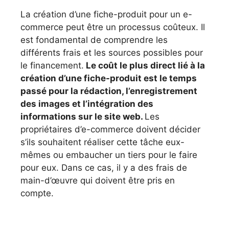
La création d’une fiche-produit pour un e-
commerce peut être un processus coûteux. Il
est fondamental de comprendre les
différents frais et les sources possibles pour
le financement.
Le coût le plus direct lié à la
création d’une fiche-produit est le temps
passé pour la rédaction, l’enregistrement
des images et l’intégration des
informations sur le site web.
Les
propriétaires d’e-commerce doivent décider
s’ils souhaitent réaliser cette tâche eux-
mêmes ou embaucher un tiers pour le faire
pour eux. Dans ce cas, il y a des frais de
main-d’œuvre qui doivent être pris en
compte.