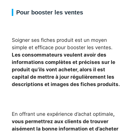
Pour booster les ventes
Soigner ses fiches produit est un moyen
simple et efficace pour booster les ventes.
Les consommateurs veulent avoir des
informations complètes et précises sur le
produit qu’ils vont acheter, alors il est
capital de mettre à jour régulièrement les
descriptions et images des fiches produits.
En offrant une expérience d’achat optimale
,
vous permettrez aux clients de trouver
aisément la bonne information et d’acheter