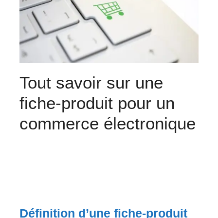
Tout savoir sur une
fiche-produit pour un
commerce électronique
Définition d’une fiche-produit