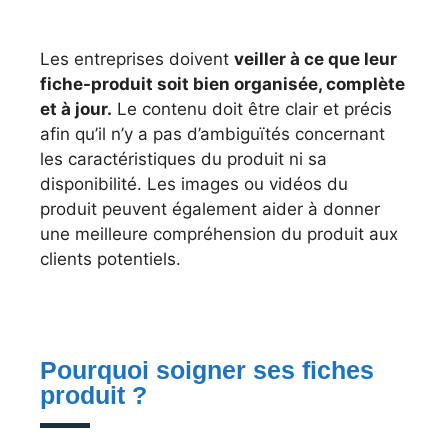
Les entreprises doivent
veiller à ce que leur
fiche-produit soit bien organisée, complète
et à jour.
Le contenu doit être clair et précis
afin qu’il n’y a pas d’ambiguïtés concernant
les caractéristiques du produit ni sa
disponibilité. Les images ou vidéos du
produit peuvent également aider à donner
une meilleure compréhension du produit aux
clients potentiels.
Pourquoi soigner ses fiches
produit ?