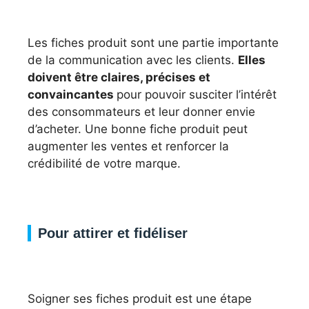
Les fiches produit sont une partie importante
de la communication avec les clients.
Elles
doivent être claires, précises et
convaincantes
pour pouvoir susciter l’intérêt
des consommateurs et leur donner envie
d’acheter. Une bonne fiche produit peut
augmenter les ventes et renforcer la
crédibilité de votre marque.
Pour attirer et fidéliser
Soigner ses fiches produit est une étape