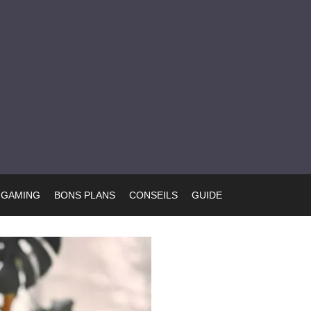
GAMING
BONS PLANS
CONSEILS
GUIDE