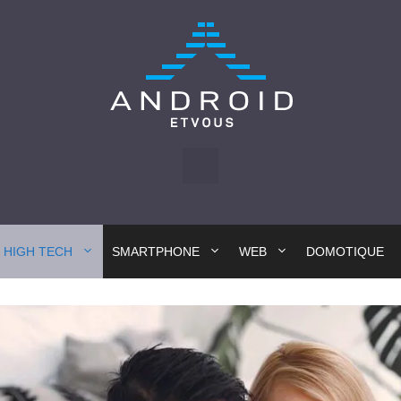
HIGH TECH
SMARTPHONE
WEB
DOMOTIQUE