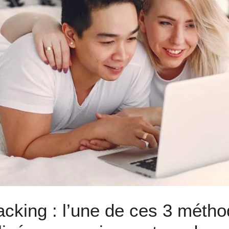
acking : l’une de ces 3 métho