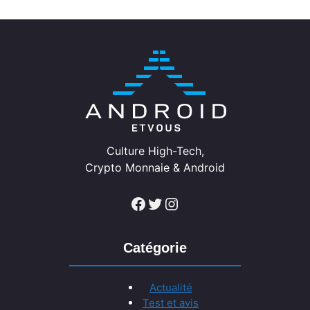
Culture High-Tech,
Crypto Monnaie & Android
Facebook
Twitter
Instagram
Catégorie
Actualité
Test et avis