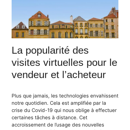
La popularité des
visites virtuelles pour le
vendeur et l’acheteur
Plus que jamais, les technologies envahissent
notre quotidien. Cela est amplifiée par la
crise du Covid-19 qui nous oblige à effectuer
certaines tâches à distance. Cet
accroissement de l’usage des nouvelles