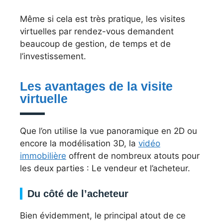
Même si cela est très pratique, les visites
virtuelles par rendez-vous demandent
beaucoup de gestion, de temps et de
l’investissement.
Les avantages de la visite
virtuelle
Que l’on utilise la vue panoramique en 2D ou
encore la modélisation 3D, la
vidéo
immobilière
offrent de nombreux atouts pour
les deux parties : Le vendeur et l’acheteur.
Du côté de l’acheteur
Bien évidemment, le principal atout de ce