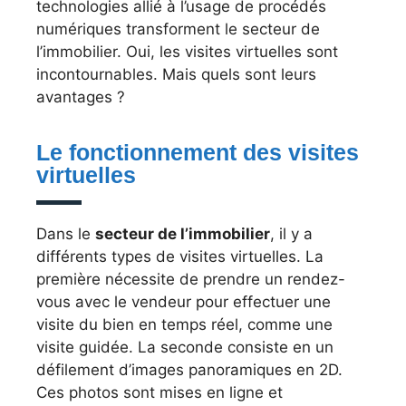
technologies allié à l’usage de procédés
numériques transforment le secteur de
l’immobilier. Oui, les visites virtuelles sont
incontournables. Mais quels sont leurs
avantages ?
Le fonctionnement des visites
virtuelles
Dans le
secteur de l’immobilier
, il y a
différents types de visites virtuelles. La
première nécessite de prendre un rendez-
vous avec le vendeur pour effectuer une
visite du bien en temps réel, comme une
visite guidée. La seconde consiste en un
défilement d’images panoramiques en 2D.
Ces photos sont mises en ligne et