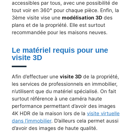
accessibles par tous, avec une possibilité de
tout voir en 360° pour chaque pièce. Enfin, la
3ème visite vise une
modélisation 3D
des
plans et de la propriété. Elle est surtout
recommandée pour les maisons neuves.
Le matériel requis pour une
visite 3D
Afin d’effectuer une
visite 3D
de la propriété,
les services de professionnels en immobilier,
n’utilisent que du matériel spécialisé. On fait
surtout référence à une caméra haute
performance permettant d’avoir des images
4K HDR de la maison lors de la
visite virtuelle
dans l’immobilier
. D’ailleurs cela permet aussi
d’avoir des images de haute qualité.