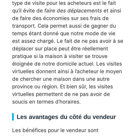
type de visite pour les acheteurs est le fait
qu’il évite de
faire des déplacements
et ainsi
de faire des économies sur ses frais de
transport. Cela permet aussi de gagner du
temps étant donné que notre mode de vie
est assez chargé. Le fait de ne pas avoir à se
déplacer sur place peut être réellement
pratique si la maison à visiter se trouve
éloignée de notre domicile actuel. Les visites
virtuelles donnent ainsi à l’acheteur le moyen
de chercher une maison dans une autre
province ou région. Et bien sûr, les visites
virtuelles permettent de ne pas avoir de
soucis en termes d’horaires.
Les avantages du côté du vendeur
Les bénéfices pour le vendeur sont