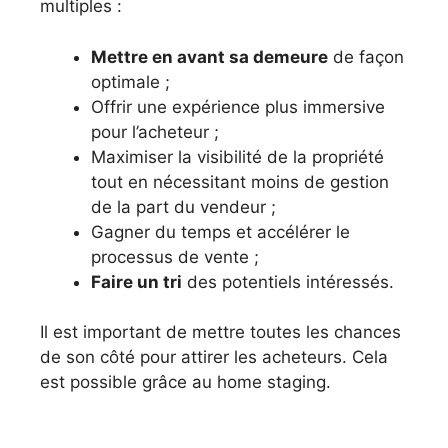
multiples :
Mettre en avant sa demeure
de façon
optimale ;
Offrir une expérience plus immersive
pour l’acheteur ;
Maximiser la visibilité de la propriété
tout en nécessitant moins de gestion
de la part du vendeur ;
Gagner du temps et accélérer le
processus de vente ;
Faire un tri
des potentiels intéressés.
Il est important de mettre toutes les chances
de son côté pour attirer les acheteurs. Cela
est possible grâce au home staging.