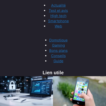
Actualité
Test et avis
High tech
Smartphone
Web
Domotique
Gaming
Bons plans
Conseils
Guide
Lien utile