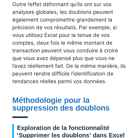
Outre l’effet déformant qu’ils ont sur vos
analyses globales, les doublons peuvent
également compromettre grandement la
précision de vos résultats. Par exemple, si
vous utilisez Excel pour la tenue de vos
comptes, deux fois le même montant de
transaction peuvent vous conduire à croire
que vous avez dépensé plus que vous ne
l’avez réellement fait. De la même manière, ils
peuvent rendre difficile l’identification de
tendances réelles parmi vos données.
Méthodologie pour la
suppression des doublons
Exploration de la fonctionnalité
‘Supprimer les doublons’ dans Excel