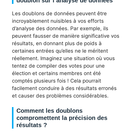
doublon sur l’analyse de données
Les doublons de données peuvent être
incroyablement nuisibles à vos efforts
d’analyse des données. Par exemple, ils
peuvent fausser de manière significative vos
résultats, en donnant plus de poids à
certaines entrées qu’elles ne le méritent
réellement. Imaginez une situation où vous
tentez de compiler des votes pour une
élection et certains membres ont été
comptés plusieurs fois ! Cela pourrait
facilement conduire à des résultats erronés
et causer des problèmes considérables.
Comment les doublons
compromettent la précision des
résultats ?