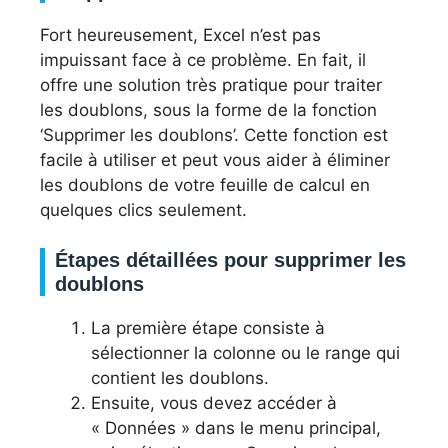
Fort heureusement, Excel n’est pas
impuissant face à ce problème. En fait, il
offre une solution très pratique pour traiter
les doublons, sous la forme de la fonction
‘Supprimer les doublons’. Cette fonction est
facile à utiliser et peut vous aider à éliminer
les doublons de votre feuille de calcul en
quelques clics seulement.
Étapes détaillées pour supprimer les
doublons
La première étape consiste à
sélectionner la colonne ou le range qui
contient les doublons.
Ensuite, vous devez accéder à
« Données » dans le menu principal,