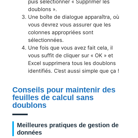
puis sélectionner « Supprimer les
doublons ».
Une boîte de dialogue apparaîtra, où
vous devrez vous assurer que les
colonnes appropriées sont
sélectionnées.
Une fois que vous avez fait cela, il
vous suffit de cliquer sur « OK » et
Excel supprimera tous les doublons
identifiés. C’est aussi simple que ça !
Conseils pour maintenir des
feuilles de calcul sans
doublons
Meilleures pratiques de gestion de
données