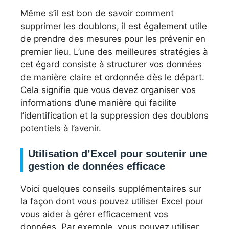
Même s’il est bon de savoir comment
supprimer les doublons, il est également utile
de prendre des mesures pour les prévenir en
premier lieu. L’une des meilleures stratégies à
cet égard consiste à structurer vos données
de manière claire et ordonnée dès le départ.
Cela signifie que vous devez organiser vos
informations d’une manière qui facilite
l’identification et la suppression des doublons
potentiels à l’avenir.
Utilisation d’Excel pour soutenir une
gestion de données efficace
Voici quelques conseils supplémentaires sur
la façon dont vous pouvez utiliser Excel pour
vous aider à gérer efficacement vos
données. Par exemple, vous pouvez utiliser