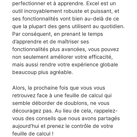
perfectionner et à apprendre. Excel est un
outil incroyablement robuste et puissant, et
ses fonctionnalités vont bien au-delà de ce
que la plupart des gens utilisent au quotidien.
Par conséquent, en prenant le temps
d’apprendre et de maîtriser ses
fonctionnalités plus avancées, vous pouvez
non seulement améliorer votre efficacité,
mais aussi rendre votre expérience globale
beaucoup plus agréable.
Alors, la prochaine fois que vous vous
retrouvez face à une feuille de calcul qui
semble déborder de doublons, ne vous
découragez pas. Au lieu de cela, rappelez-
vous des conseils que nous avons partagés
aujourd’hui et prenez le contrôle de votre
feuille de calcul !