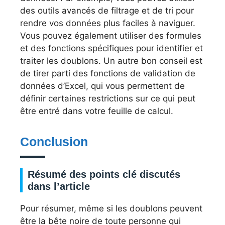
des outils avancés de filtrage et de tri pour
rendre vos données plus faciles à naviguer.
Vous pouvez également utiliser des formules
et des fonctions spécifiques pour identifier et
traiter les doublons. Un autre bon conseil est
de tirer parti des fonctions de validation de
données d’Excel, qui vous permettent de
définir certaines restrictions sur ce qui peut
être entré dans votre feuille de calcul.
Conclusion
Résumé des points clé discutés
dans l’article
Pour résumer, même si les doublons peuvent
être la bête noire de toute personne qui