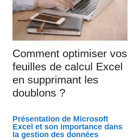
Comment optimiser vos
feuilles de calcul Excel
en supprimant les
doublons ?
Présentation de Microsoft
Excel et son importance dans
la gestion des données