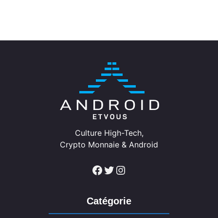
Culture High-Tech,
Crypto Monnaie & Android
Facebook
Twitter
Instagram
Catégorie