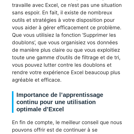
travaille avec Excel, ce n’est pas une situation
sans espoir. En fait, il existe de nombreux
outils et stratégies à votre disposition pour
vous aider à gérer efficacement ce problème.
Que vous utilisiez la fonction ‘Supprimer les
doublons’, que vous organisiez vos données
de manière plus claire ou que vous exploitiez
toute une gamme d’outils de filtrage et de tri,
vous pouvez lutter contre les doublons et
rendre votre expérience Excel beaucoup plus
agréable et efficace.
Importance de l’apprentissage
continu pour une utilisation
optimale d’Excel
En fin de compte, le meilleur conseil que nous
pouvons offrir est de continuer à se