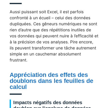
Aussi puissant soit Excel, il est parfois
confronté à un écueil – celui des données
dupliquées. Ces gêneurs numériques ne sont
rien d’autre que des répétitions inutiles de
vos données qui peuvent nuire à l’efficacité et
à la précision de vos analyses. Pire encore,
ils peuvent transformer une tâche autrement
simple en un cauchemar absolument
frustrant.
Appréciation des effets des
doublons dans les feuilles de
calcul
Impacts négatifs des données