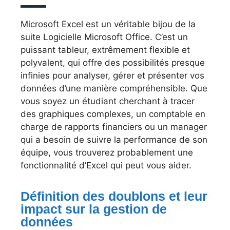
Microsoft Excel est un véritable bijou de la
suite Logicielle Microsoft Office. C’est un
puissant tableur, extrêmement flexible et
polyvalent, qui offre des possibilités presque
infinies pour analyser, gérer et présenter vos
données d’une manière compréhensible. Que
vous soyez un étudiant cherchant à tracer
des graphiques complexes, un comptable en
charge de rapports financiers ou un manager
qui a besoin de suivre la performance de son
équipe, vous trouverez probablement une
fonctionnalité d’Excel qui peut vous aider.
Définition des doublons et leur
impact sur la gestion de
données