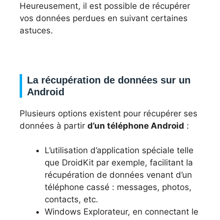
Heureusement, il est possible de récupérer
vos données perdues en suivant certaines
astuces.
La récupération de données sur un
Android
Plusieurs options existent pour récupérer ses
données à partir
d’un téléphone Android
:
L’utilisation d’application spéciale telle
que DroidKit par exemple, facilitant la
récupération de données venant d’un
téléphone cassé : messages, photos,
contacts, etc.
Windows Explorateur, en connectant le