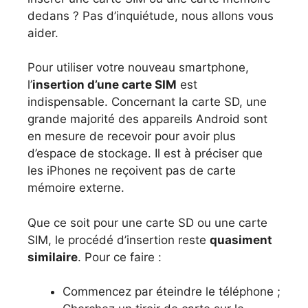
dedans ? Pas d’inquiétude, nous allons vous
aider.
Pour utiliser votre nouveau smartphone,
l’
insertion d’une carte SIM
est
indispensable. Concernant la carte SD, une
grande majorité des appareils Android sont
en mesure de recevoir pour avoir plus
d’espace de stockage. Il est à préciser que
les iPhones ne reçoivent pas de carte
mémoire externe.
Que ce soit pour une carte SD ou une carte
SIM, le procédé d’insertion reste
quasiment
similaire
. Pour ce faire :
Commencez par éteindre le téléphone ;