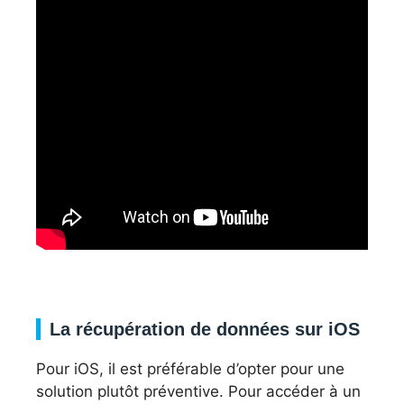
La récupération de données sur iOS
Pour iOS, il est préférable d’opter pour une
solution plutôt préventive. Pour accéder à un