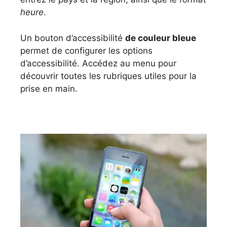
heure
.
Un bouton d’accessibilité
de couleur bleue
permet de configurer les options
d’accessibilité. Accédez au menu pour
découvrir toutes les rubriques utiles pour la
prise en main.