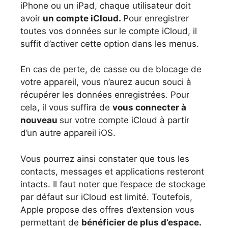
iPhone ou un iPad, chaque utilisateur doit
avoir
un compte iCloud.
Pour enregistrer
toutes vos données sur le compte iCloud, il
suffit d’activer cette option dans les menus.
En cas de perte, de casse ou de blocage de
votre appareil, vous n’aurez aucun souci à
récupérer les données enregistrées. Pour
cela, il vous suffira de
vous connecter à
nouveau
sur votre compte iCloud à partir
d’un autre appareil iOS.
Vous pourrez ainsi constater que tous les
contacts, messages et applications resteront
intacts. Il faut noter que l’espace de stockage
par défaut sur iCloud est limité. Toutefois,
Apple propose des offres d’extension vous
permettant de
bénéficier de plus d’espace.