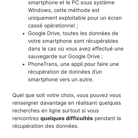
smartphone et le PC sous système
Windows, cette méthode est
uniquement exploitable pour un écran
cassé opérationnel ;
Google Drive, toutes les données de
votre smartphone sont récupérables
dans le cas où vous avez effectué une
sauvegarde sur Google Drive ;
PhoneTrans, une appli pour faire une
récupération de données d’un
smartphone vers un autre.
Quel que soit votre choix, vous pouvez vous
renseigner davantage en réalisant quelques
recherches en ligne surtout si vous
rencontrez
quelques difficultés
pendant la
récupération des données.