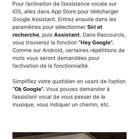
Pour l’activation de l’assistance vocale sur
iOS, allez dans App Store pour télécharger
Google Assistant. Entrez ensuite dans les
paramètres pour sélectionner
Siri et
recherche
, puis
Assistant.
Dans Raccourcis,
vous trouverez la fonction
“Hey Google”.
Comme sur Android, certaines répétitions de
mots vous seront demandées pour
l’activation de la fonctionnalité.
Simplifiez votre quotidien en usant de l’option
“Ok Google”.
Vous pouvez demander à
l’assistant vocal de vous passer de la
musique, vous indiquer un chemin, etc.