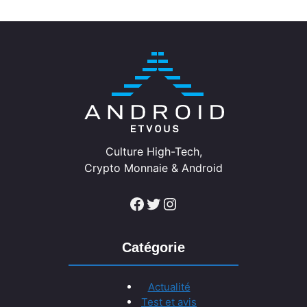
Culture High-Tech,
Crypto Monnaie & Android
Facebook
Twitter
Instagram
Catégorie
Actualité
Test et avis