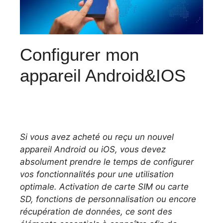
Configurer mon
appareil Android&IOS
Si vous avez acheté ou reçu un nouvel
appareil Android ou iOS, vous devez
absolument prendre le temps de configurer
vos fonctionnalités pour une utilisation
optimale. Activation de carte SIM ou carte
SD, fonctions de personnalisation ou encore
récupération de données, ce sont des