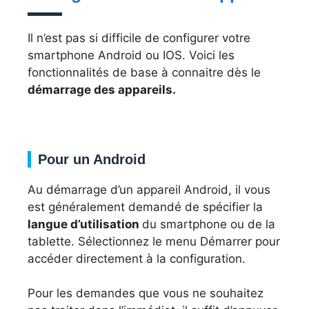
Il n’est pas si difficile de configurer votre
smartphone Android ou IOS. Voici les
fonctionnalités de base à connaitre dès le
démarrage des appareils.
Pour un Android
Au démarrage d’un appareil Android, il vous
est généralement demandé de spécifier la
langue d’utilisation
du smartphone ou de la
tablette. Sélectionnez le menu Démarrer pour
accéder directement à la configuration.
Pour les demandes que vous ne souhaitez