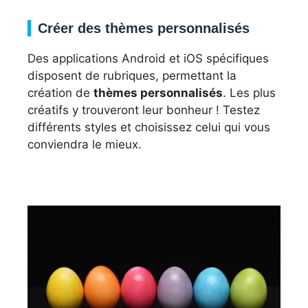
Créer des thèmes personnalisés
Des applications Android et iOS spécifiques
disposent de rubriques, permettant la
création de
thèmes personnalisés
. Les plus
créatifs y trouveront leur bonheur ! Testez
différents styles et choisissez celui qui vous
conviendra le mieux.