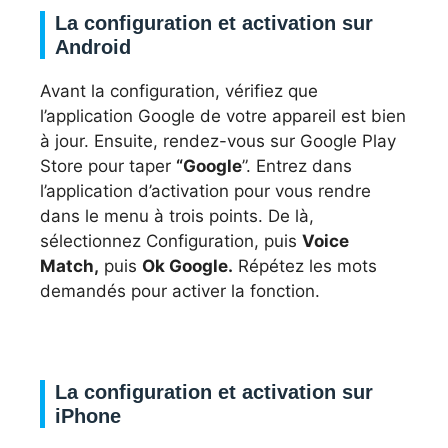
La configuration et activation sur
Android
Avant la configuration, vérifiez que
l’application Google de votre appareil est bien
à jour. Ensuite, rendez-vous sur Google Play
Store pour taper
“Google
”. Entrez dans
l’application d’activation pour vous rendre
dans le menu à trois points. De là,
sélectionnez Configuration, puis
Voice
Match,
puis
Ok Google.
Répétez les mots
demandés pour activer la fonction.
La configuration et activation sur
iPhone