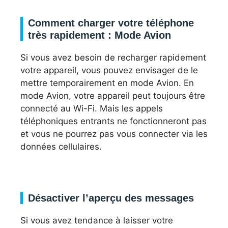
Comment charger votre téléphone
très rapidement : Mode Avion
Si vous avez besoin de recharger rapidement
votre appareil, vous pouvez envisager de le
mettre temporairement en mode Avion. En
mode Avion, votre appareil peut toujours être
connecté au Wi-Fi. Mais les appels
téléphoniques entrants ne fonctionneront pas
et vous ne pourrez pas vous connecter via les
données cellulaires.
Désactiver l’aperçu des messages
Si vous avez tendance à laisser votre