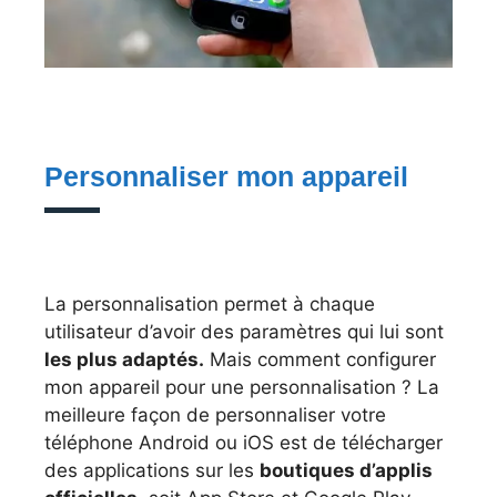
Personnaliser mon appareil
La personnalisation permet à chaque
utilisateur d’avoir des paramètres qui lui sont
les plus adaptés.
Mais comment configurer
mon appareil pour une personnalisation ? La
meilleure façon de personnaliser votre
téléphone Android ou iOS est de télécharger
des applications sur les
boutiques d’applis