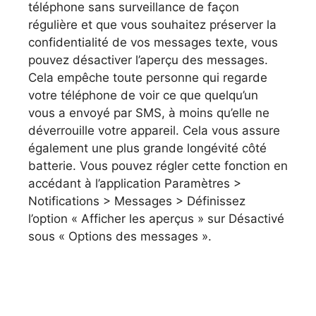
téléphone sans surveillance de façon
régulière et que vous souhaitez préserver la
confidentialité de vos messages texte, vous
pouvez désactiver l’aperçu des messages.
Cela empêche toute personne qui regarde
votre téléphone de voir ce que quelqu’un
vous a envoyé par SMS, à moins qu’elle ne
déverrouille votre appareil. Cela vous assure
également une plus grande longévité côté
batterie. Vous pouvez régler cette fonction en
accédant à l’application Paramètres >
Notifications > Messages > Définissez
l’option « Afficher les aperçus » sur Désactivé
sous « Options des messages ».