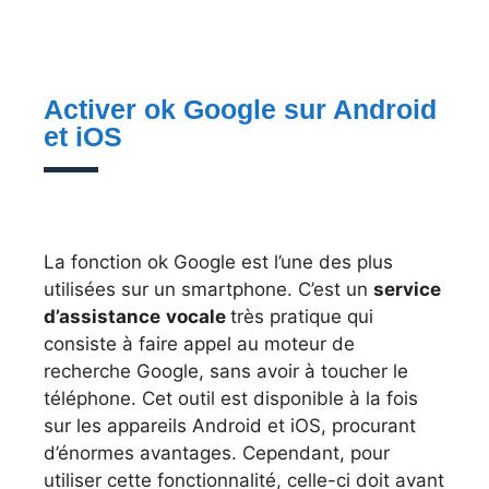
Activer ok Google sur Android
et iOS
La fonction ok Google est l’une des plus
utilisées sur un smartphone. C’est un
service
d’assistance
vocale
très pratique qui
consiste à faire appel au moteur de
recherche Google, sans avoir à toucher le
téléphone. Cet outil est disponible à la fois
sur les appareils Android et iOS, procurant
d’énormes avantages. Cependant, pour
utiliser cette fonctionnalité, celle-ci doit avant