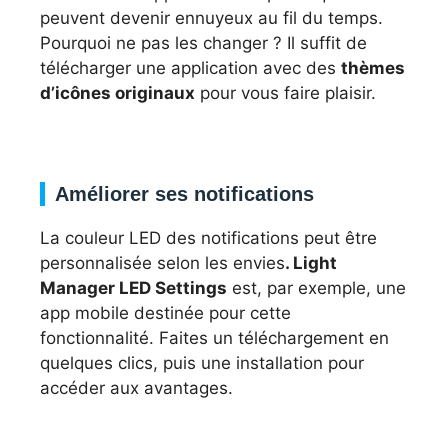
peuvent devenir ennuyeux au fil du temps.
Pourquoi ne pas les changer ? Il suffit de
télécharger une application avec des
thèmes
d’icônes originaux
pour vous faire plaisir.
Améliorer ses notifications
La couleur LED des notifications peut être
personnalisée selon les envies
. Light
Manager LED Settings
est, par exemple, une
app mobile destinée pour cette
fonctionnalité. Faites un téléchargement en
quelques clics, puis une installation pour
accéder aux avantages.