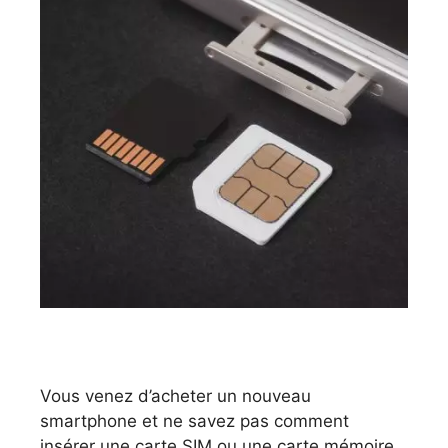
Vous venez d’acheter un nouveau
smartphone et ne savez pas comment
insérer une carte SIM ou une carte mémoire