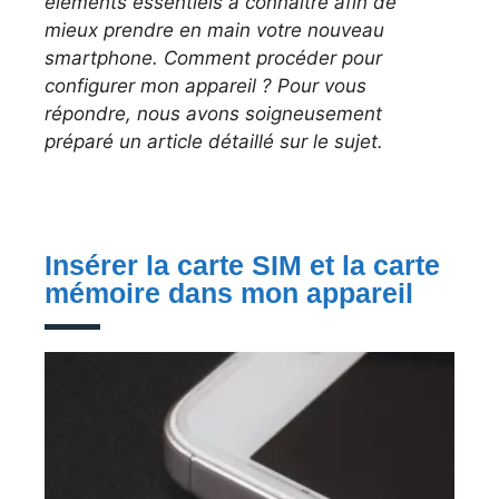
éléments essentiels à connaître afin de
mieux prendre en main votre nouveau
smartphone. Comment procéder pour
configurer mon appareil ? Pour vous
répondre, nous avons soigneusement
préparé un article détaillé sur le sujet.
Insérer la carte SIM et la carte
mémoire dans mon appareil