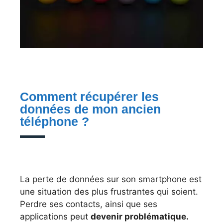
Comment récupérer les
données de mon ancien
téléphone ?
La perte de données sur son smartphone est
une situation des plus frustrantes qui soient.
Perdre ses contacts, ainsi que ses
applications peut
devenir problématique.