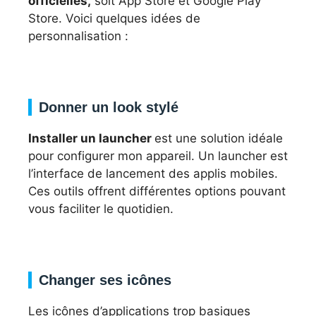
officielles,
soit App Store et Google Play
Store. Voici quelques idées de
personnalisation :
Donner un look stylé
Installer un launcher
est une solution idéale
pour configurer mon appareil. Un launcher est
l’interface de lancement des applis mobiles.
Ces outils offrent différentes options pouvant
vous faciliter le quotidien.
Changer ses icônes
Les icônes d’applications trop basiques