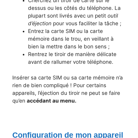
Cherchez un tiroir de carte sur le
dessus ou les côtés du téléphone. La
plupart sont livrés avec un petit
outil
d’éjection
pour vous faciliter la tâche ;
Entrez la carte SIM ou la carte
mémoire dans le trou, en veillant à
bien la mettre dans le bon sens ;
Rentrez le tiroir de manière délicate
avant de rallumer votre téléphone.
Insérer sa carte SIM ou sa carte mémoire n’a
rien de bien compliqué ! Pour certains
appareils, l’éjection du tiroir ne peut se faire
qu’en
accédant au menu.
Configuration de mon appareil