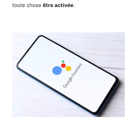
toute chose
être activée
.