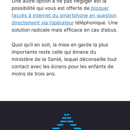
Une autre option à ne pas négliger est la
possibilité qui vous est offerte de
bloquer
l’accès à internet du smartphone en question
directement via l’opérateur
téléphonique. Une
solution radicale mais efficace en cas d’abus.
Quoi qu’il en soit, la mise en garde la plus
importante reste celle qui émane du
ministère de la Santé, lequel déconseille tout
contact avec les écrans pour les enfants de
moins de trois ans.