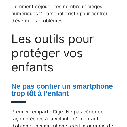
Comment déjouer ces nombreux pièges
numériques ? L’arsenal existe pour contrer
d’éventuels problèmes.
Les outils pour
protéger vos
enfants
Ne pas confier un smartphone
trop tôt à l’enfant
Premier rempart : l’âge. Ne pas céder de
façon précoce à la volonté d’un enfant
d’obtenir un smartphone, c’est la garantie de