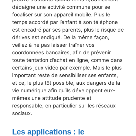
dédaigne une activité commune pour se
focaliser sur son appareil mobile. Plus le
temps accordé par l’enfant à son téléphone
est encadré par ses parents, plus le risque de
dérives est endigué. De la même façon,
veillez à ne pas laisser traîner vos
coordonnées bancaires, afin de prévenir
toute tentation d’achat en ligne, comme dans
certains jeux vidéo par exemple. Mais le plus
important reste de sensibiliser ses enfants,
et ce, le plus tôt possible, aux dangers de la
vie numérique afin qu’ils développent eux-
mêmes une attitude prudente et
responsable, en particulier sur les réseaux
sociaux.
Les applications : le