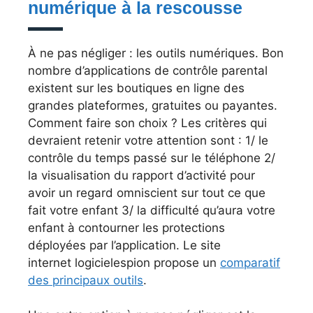
numérique à la rescousse
À ne pas négliger : les outils numériques. Bon
nombre d’applications de contrôle parental
existent sur les boutiques en ligne des
grandes plateformes, gratuites ou payantes.
Comment faire son choix ? Les critères qui
devraient retenir votre attention sont : 1/ le
contrôle du temps passé sur le téléphone 2/
la visualisation du rapport d’activité pour
avoir un regard omniscient sur tout ce que
fait votre enfant 3/ la difficulté qu’aura votre
enfant à contourner les protections
déployées par l’application. Le site
internet logicielespion propose un
comparatif
des principaux outils
.