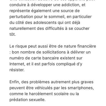
conduire à développer une addiction, et
représente également une source de
perturbation pour le sommeil, en particulier
du côté des adolescents qui ont déjà
naturellement des difficultés à se coucher
tôt.
Le risque peut aussi être de nature financière
: bon nombre de sollicitations à délivrer un
numéro de carte bancaire existent sur
Internet, et il est parfois compliqué d’y
résister.
Enfin, des problèmes autrement plus graves
peuvent être véhiculés par les smartphones,
comme le harcèlement scolaire ou la
prédation sexuelle.