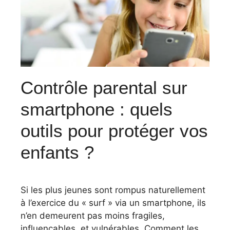
Contrôle parental sur
smartphone : quels
outils pour protéger vos
enfants ?
Si les plus jeunes sont rompus naturellement
à l’exercice du « surf » via un smartphone, ils
n’en demeurent pas moins fragiles,
influençables, et vulnérables. Comment les