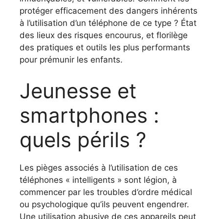
protéger efficacement des dangers inhérents
à l’utilisation d’un téléphone de ce type ? État
des lieux des risques encourus, et florilège
des pratiques et outils les plus performants
pour prémunir les enfants.
Jeunesse et
smartphones :
quels périls ?
Les pièges associés à l’utilisation de ces
téléphones « intelligents » sont légion, à
commencer par les troubles d’ordre médical
ou psychologique qu’ils peuvent engendrer.
Une utilisation abusive de ces appareils peut