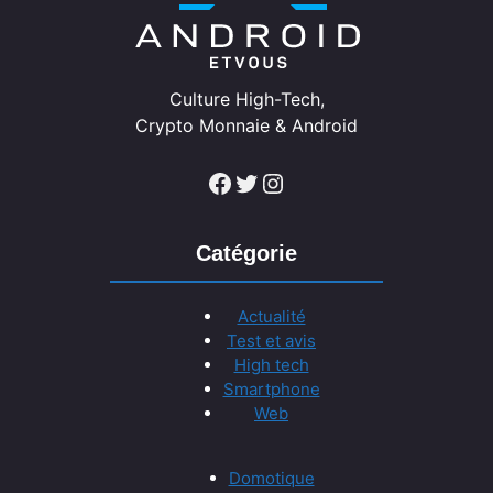
Culture High-Tech,
Crypto Monnaie & Android
Facebook
Twitter
Instagram
Catégorie
Actualité
Test et avis
High tech
Smartphone
Web
Domotique