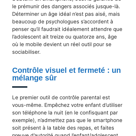
le prémunir des dangers associés jusque-là.
Déterminer un âge idéal n’est pas aisé, mais
beaucoup de psychologues s’accordent à
penser qu’il faudrait idéalement attendre que
l’adolescent ait treize ou quatorze ans, âge
où le mobile devient un réel outil pour se
sociabiliser.
Contrôle visuel et fermeté : un
mélange sûr
Le premier outil de contrôle parental est
vous-même. Empêchez votre enfant d’utiliser
son téléphone la nuit (en le confisquant par
exemple), n’admettez pas que le smartphone
soit présent à la table des repas, et faites
preuve d’autorité quand l’enfant/adolescent