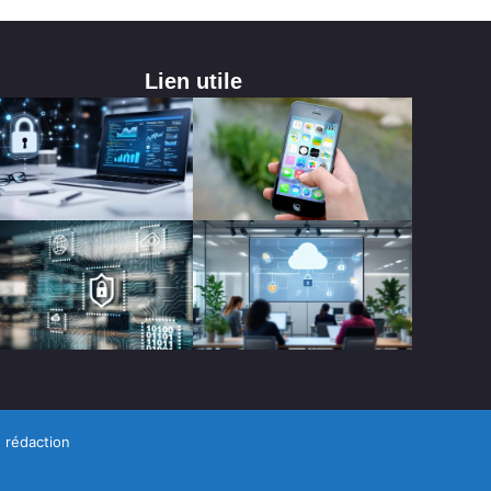
Lien utile
 rédaction