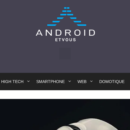
HIGH TECH
SMARTPHONE
WEB
DOMOTIQUE