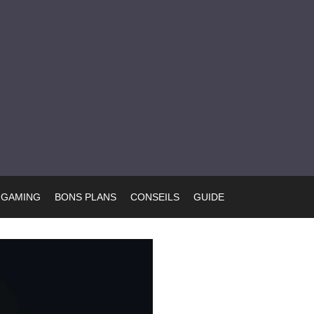
GAMING
BONS PLANS
CONSEILS
GUIDE