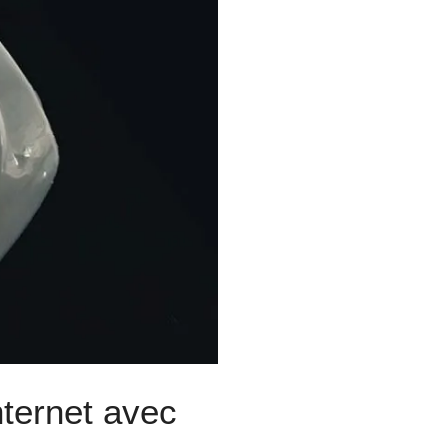
ternet avec