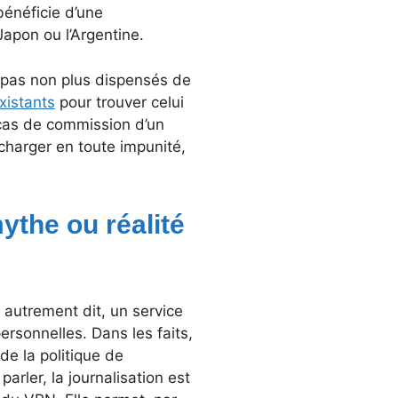
bénéficie d’une
apon ou l’Argentine.
 pas non plus dispensés de
xistants
pour trouver celui
cas de commission d’un
écharger en toute impunité,
ythe ou réalité
 autrement dit, un service
ersonnelles. Dans les faits,
de la politique de
parler, la journalisation est