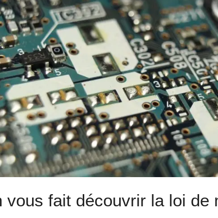
 vous fait découvrir la loi de