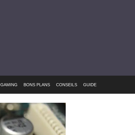
GAMING
BONS PLANS
CONSEILS
GUIDE