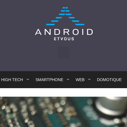
HIGH TECH
SMARTPHONE
WEB
DOMOTIQUE