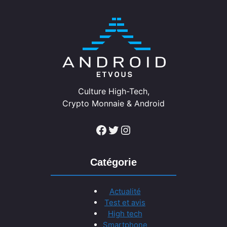
Culture High-Tech,
Crypto Monnaie & Android
Facebook
Twitter
Instagram
Catégorie
Actualité
Test et avis
High tech
Smartphone