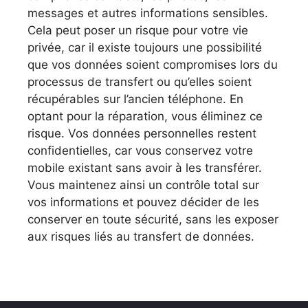
messages et autres informations sensibles.
Cela peut poser un risque pour votre vie
privée, car il existe toujours une possibilité
que vos données soient compromises lors du
processus de transfert ou qu’elles soient
récupérables sur l’ancien téléphone. En
optant pour la réparation, vous éliminez ce
risque. Vos données personnelles restent
confidentielles, car vous conservez votre
mobile existant sans avoir à les transférer.
Vous maintenez ainsi un contrôle total sur
vos informations et pouvez décider de les
conserver en toute sécurité, sans les exposer
aux risques liés au transfert de données.