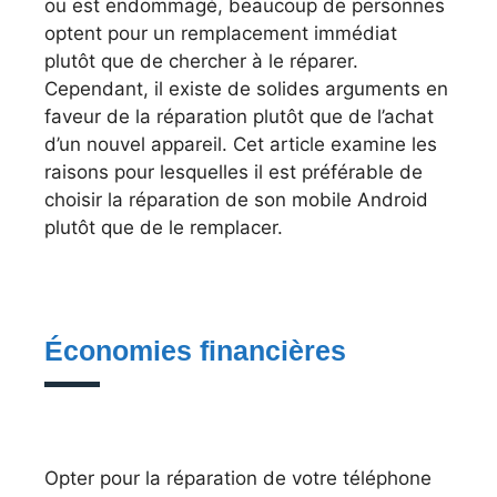
ou est endommagé, beaucoup de personnes
optent pour un remplacement immédiat
plutôt que de chercher à le réparer.
Cependant, il existe de solides arguments en
faveur de la réparation plutôt que de l’achat
d’un nouvel appareil. Cet article examine les
raisons pour lesquelles il est préférable de
choisir la réparation de son mobile Android
plutôt que de le remplacer.
Économies financières
Opter pour la réparation de votre téléphone