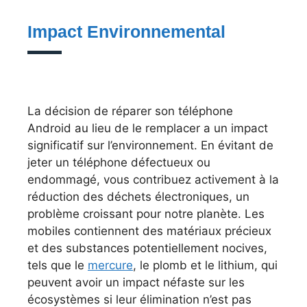
Impact Environnemental
La décision de réparer son téléphone
Android au lieu de le remplacer a un impact
significatif sur l’environnement. En évitant de
jeter un téléphone défectueux ou
endommagé, vous contribuez activement à la
réduction des déchets électroniques, un
problème croissant pour notre planète. Les
mobiles contiennent des matériaux précieux
et des substances potentiellement nocives,
tels que le
mercure
, le plomb et le lithium, qui
peuvent avoir un impact néfaste sur les
écosystèmes si leur élimination n’est pas