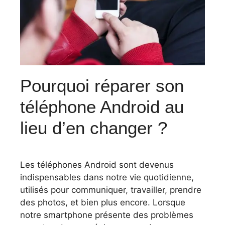
Pourquoi réparer son
téléphone Android au
lieu d’en changer ?
Les téléphones Android sont devenus
indispensables dans notre vie quotidienne,
utilisés pour communiquer, travailler, prendre
des photos, et bien plus encore. Lorsque
notre smartphone présente des problèmes