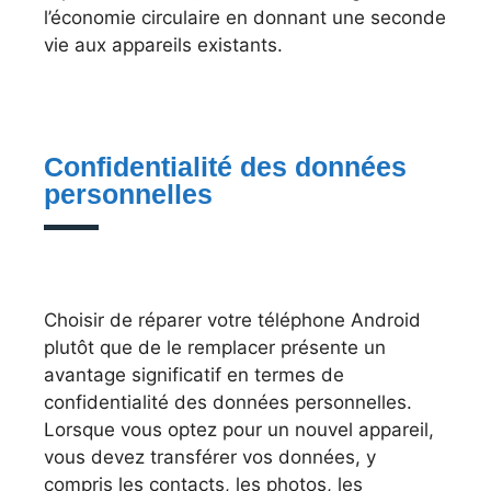
l’économie circulaire en donnant une seconde
vie aux appareils existants.
Confidentialité des données
personnelles
Choisir de réparer votre téléphone Android
plutôt que de le remplacer présente un
avantage significatif en termes de
confidentialité des données personnelles.
Lorsque vous optez pour un nouvel appareil,
vous devez transférer vos données, y
compris les contacts, les photos, les