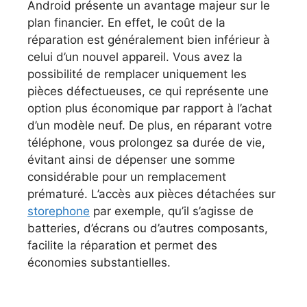
Android présente un avantage majeur sur le
plan financier. En effet, le coût de la
réparation est généralement bien inférieur à
celui d’un nouvel appareil. Vous avez la
possibilité de remplacer uniquement les
pièces défectueuses, ce qui représente une
option plus économique par rapport à l’achat
d’un modèle neuf. De plus, en réparant votre
téléphone, vous prolongez sa durée de vie,
évitant ainsi de dépenser une somme
considérable pour un remplacement
prématuré. L’accès aux pièces détachées sur
storephone
par exemple, qu’il s’agisse de
batteries, d’écrans ou d’autres composants,
facilite la réparation et permet des
économies substantielles.