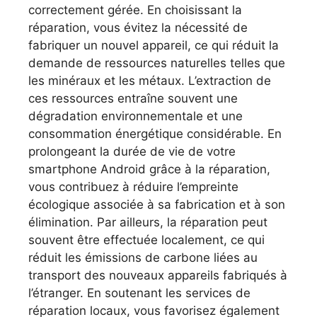
correctement gérée. En choisissant la
réparation, vous évitez la nécessité de
fabriquer un nouvel appareil, ce qui réduit la
demande de ressources naturelles telles que
les minéraux et les métaux. L’extraction de
ces ressources entraîne souvent une
dégradation environnementale et une
consommation énergétique considérable. En
prolongeant la durée de vie de votre
smartphone Android grâce à la réparation,
vous contribuez à réduire l’empreinte
écologique associée à sa fabrication et à son
élimination. Par ailleurs, la réparation peut
souvent être effectuée localement, ce qui
réduit les émissions de carbone liées au
transport des nouveaux appareils fabriqués à
l’étranger. En soutenant les services de
réparation locaux, vous favorisez également