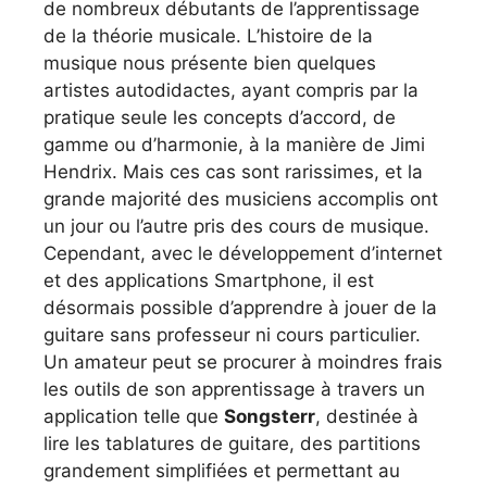
de nombreux débutants de l’apprentissage
de la théorie musicale. L’histoire de la
musique nous présente bien quelques
artistes autodidactes, ayant compris par la
pratique seule les concepts d’accord, de
gamme ou d’harmonie, à la manière de Jimi
Hendrix. Mais ces cas sont rarissimes, et la
grande majorité des musiciens accomplis ont
un jour ou l’autre pris des cours de musique.
Cependant, avec le développement d’internet
et des applications Smartphone, il est
désormais possible d’apprendre à jouer de la
guitare sans professeur ni cours particulier.
Un amateur peut se procurer à moindres frais
les outils de son apprentissage à travers un
application telle que
Songsterr
, destinée à
lire les tablatures de guitare, des partitions
grandement simplifiées et permettant au