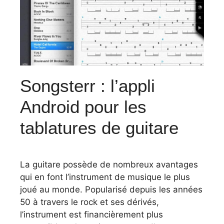
Songsterr : l’appli
Android pour les
tablatures de guitare
La guitare possède de nombreux avantages
qui en font l’instrument de musique le plus
joué au monde.
Popularisé depuis les années
50 à travers le rock et ses dérivés,
l’instrument est financièrement plus