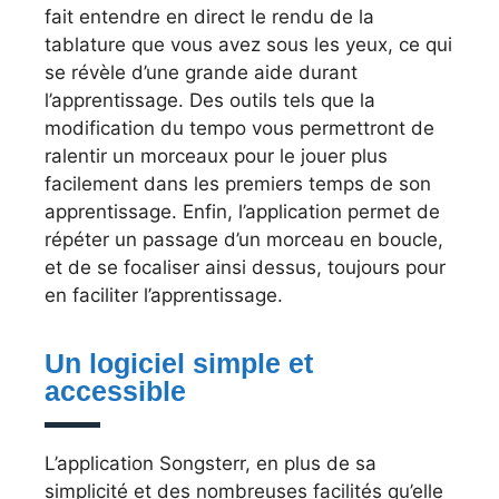
fait entendre en direct le rendu de la
tablature que vous avez sous les yeux, ce qui
se révèle d’une grande aide durant
l’apprentissage. Des outils tels que la
modification du tempo vous permettront de
ralentir un morceaux pour le jouer plus
facilement dans les premiers temps de son
apprentissage. Enfin, l’application permet de
répéter un passage d’un morceau en boucle,
et de se focaliser ainsi dessus, toujours pour
en faciliter l’apprentissage.
Un logiciel simple et
accessible
L’application Songsterr, en plus de sa
simplicité et des nombreuses facilités qu’elle