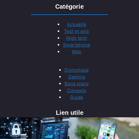
Catégorie
Actualité
Test et avis
High tech
Smartphone
Web
Domotique
Gaming
Bons plans
Conseils
Guide
Lien utile