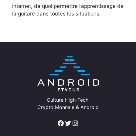
internet, de quoi permettre l’apprentissage de
la guitare dans toutes les situations.
Culture High-Tech,
Crypto Monnaie & Android
Facebook
Twitter
Instagram