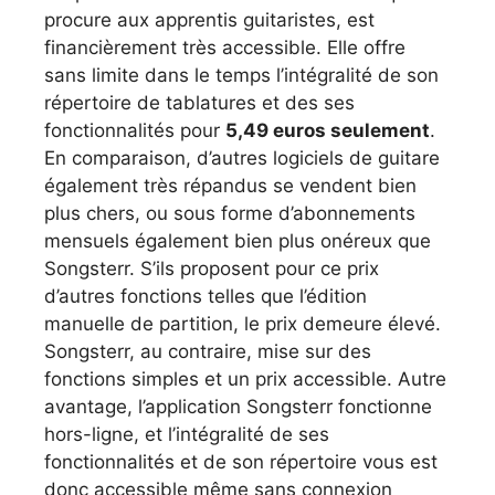
procure aux apprentis guitaristes, est
financièrement très accessible. Elle offre
sans limite dans le temps l’intégralité de son
répertoire de tablatures et des ses
fonctionnalités pour
5,49 euros seulement
.
En comparaison, d’autres logiciels de guitare
également très répandus se vendent bien
plus chers, ou sous forme d’abonnements
mensuels également bien plus onéreux que
Songsterr. S’ils proposent pour ce prix
d’autres fonctions telles que l’édition
manuelle de partition, le prix demeure élevé.
Songsterr, au contraire, mise sur des
fonctions simples et un prix accessible. Autre
avantage, l’application Songsterr fonctionne
hors-ligne, et l’intégralité de ses
fonctionnalités et de son répertoire vous est
donc accessible même sans connexion