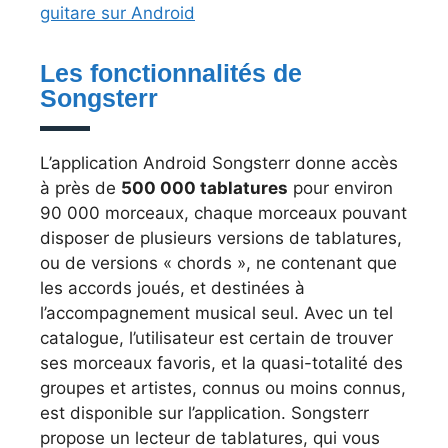
guitare sur Android
Les fonctionnalités de
Songsterr
L’application Android Songsterr donne accès
à près de
500 000 tablatures
pour environ
90 000 morceaux, chaque morceaux pouvant
disposer de plusieurs versions de tablatures,
ou de versions « chords », ne contenant que
les accords joués, et destinées à
l’accompagnement musical seul. Avec un tel
catalogue, l’utilisateur est certain de trouver
ses morceaux favoris, et la quasi-totalité des
groupes et artistes, connus ou moins connus,
est disponible sur l’application. Songsterr
propose un lecteur de tablatures, qui vous