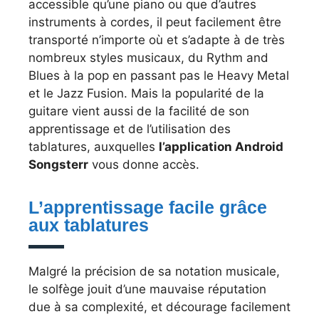
accessible qu’une piano ou que d’autres
instruments à cordes, il peut facilement être
transporté n’importe où et s’adapte à de très
nombreux styles musicaux, du Rythm and
Blues à la pop en passant pas le Heavy Metal
et le Jazz Fusion. Mais la popularité de la
guitare vient aussi de la facilité de son
apprentissage et de l’utilisation des
tablatures, auxquelles
l’application Android
Songsterr
vous donne accès.
L’apprentissage facile grâce
aux tablatures
Malgré la précision de sa notation musicale,
le solfège jouit d’une mauvaise réputation
due à sa complexité, et décourage facilement