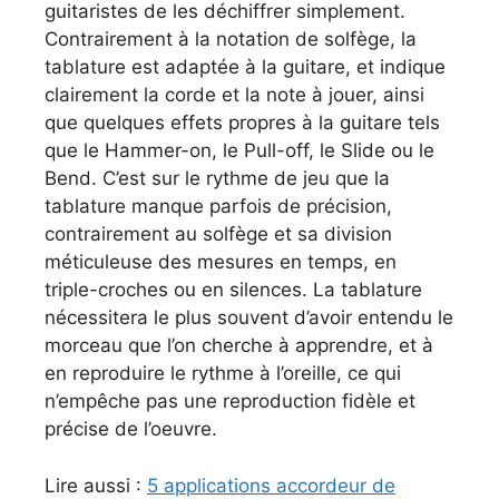
guitaristes de les déchiffrer simplement.
Contrairement à la notation de solfège, la
tablature est adaptée à la guitare, et indique
clairement la corde et la note à jouer, ainsi
que quelques effets propres à la guitare tels
que le Hammer-on, le Pull-off, le Slide ou le
Bend. C’est sur le rythme de jeu que la
tablature manque parfois de précision,
contrairement au solfège et sa division
méticuleuse des mesures en temps, en
triple-croches ou en silences. La tablature
nécessitera le plus souvent d’avoir entendu le
morceau que l’on cherche à apprendre, et à
en reproduire le rythme à l’oreille, ce qui
n’empêche pas une reproduction fidèle et
précise de l’oeuvre.
Lire aussi :
5 applications accordeur de