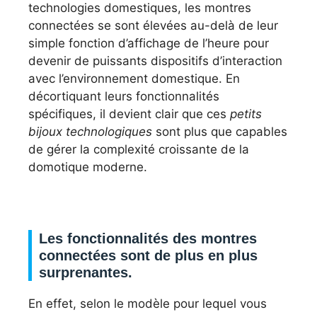
technologies domestiques, les montres
connectées se sont élevées au-delà de leur
simple fonction d’affichage de l’heure pour
devenir de puissants dispositifs d’interaction
avec l’environnement domestique. En
décortiquant leurs fonctionnalités
spécifiques, il devient clair que ces
petits
bijoux technologiques
sont plus que capables
de gérer la complexité croissante de la
domotique moderne.
Les fonctionnalités des montres
connectées sont de plus en plus
surprenantes.
En effet, selon le modèle pour lequel vous