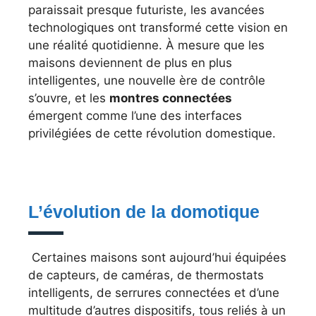
paraissait presque futuriste, les avancées
technologiques ont transformé cette vision en
une réalité quotidienne. À mesure que les
maisons deviennent de plus en plus
intelligentes, une nouvelle ère de contrôle
s’ouvre, et les
montres connectées
émergent comme l’une des interfaces
privilégiées de cette révolution domestique.
L’évolution de la domotique
Certaines maisons sont aujourd’hui équipées
de capteurs, de caméras, de thermostats
intelligents, de serrures connectées et d’une
multitude d’autres dispositifs, tous reliés à un