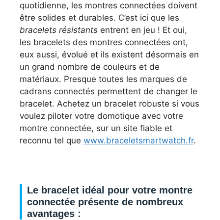
quotidienne, les montres connectées doivent
être solides et durables. C’est ici que les
bracelets résistants
entrent en jeu ! Et oui,
les bracelets des montres connectées ont,
eux aussi, évolué et ils existent désormais en
un grand nombre de couleurs et de
matériaux. Presque toutes les marques de
cadrans connectés permettent de changer le
bracelet. Achetez un bracelet robuste si vous
voulez piloter votre domotique avec votre
montre connectée, sur un site fiable et
reconnu tel que
www.braceletsmartwatch.fr
.
Le bracelet idéal pour votre montre
connectée présente de nombreux
avantages :