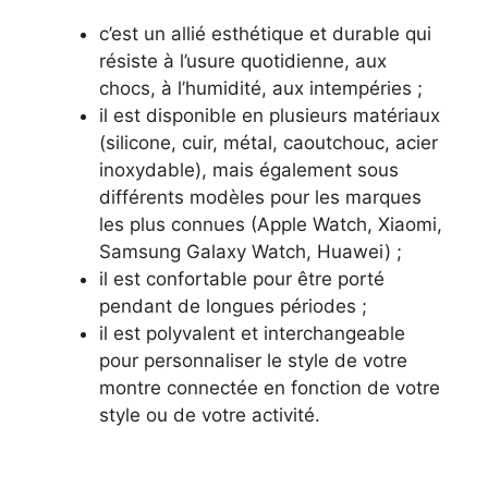
c’est un allié esthétique et durable qui
résiste à l’usure quotidienne, aux
chocs, à l’humidité, aux intempéries ;
il est disponible en plusieurs matériaux
(silicone, cuir, métal, caoutchouc, acier
inoxydable), mais également sous
différents modèles pour les marques
les plus connues (Apple Watch, Xiaomi,
Samsung Galaxy Watch, Huawei) ;
il est confortable pour être porté
pendant de longues périodes ;
il est polyvalent et interchangeable
pour personnaliser le style de votre
montre connectée en fonction de votre
style ou de votre activité.