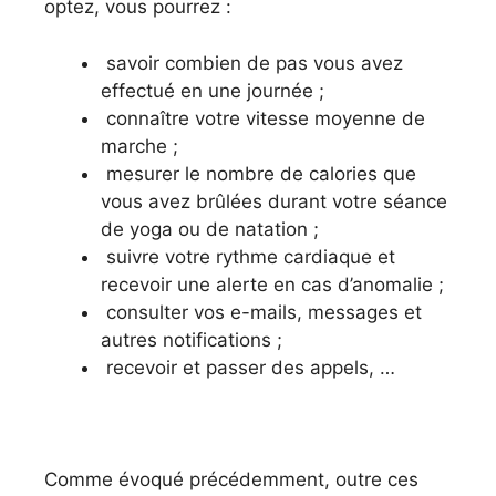
optez, vous pourrez :
savoir combien de pas vous avez
effectué en une journée ;
connaître votre vitesse moyenne de
marche ;
mesurer le nombre de calories que
vous avez brûlées durant votre séance
de yoga ou de natation ;
suivre votre rythme cardiaque et
recevoir une alerte en cas d’anomalie ;
consulter vos e-mails, messages et
autres notifications ;
recevoir et passer des appels, …
Comme évoqué précédemment, outre ces