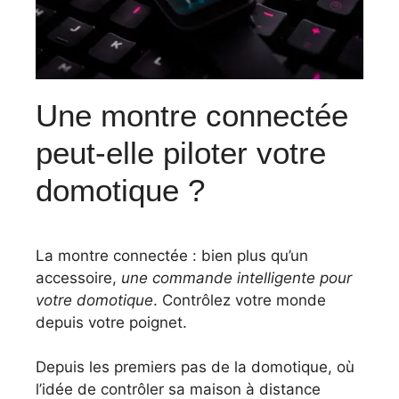
Une montre connectée
peut-elle piloter votre
domotique ?
La montre connectée : bien plus qu’un
accessoire,
une commande intelligente pour
votre domotique
. Contrôlez votre monde
depuis votre poignet.
Depuis les premiers pas de la domotique, où
l’idée de contrôler sa maison à distance