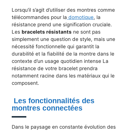
Lorsqu’il s’agit d’utiliser des montres comme
télécommandes pour la
domotique
, la
résistance prend une signification cruciale.
Les
bracelets résistants
ne sont pas
simplement une question de style, mais une
nécessité fonctionnelle qui garantit la
durabilité et la fiabilité de la montre dans le
contexte d’un usage quotidien intense La
résistance de votre bracelet prendra
notamment racine dans les matériaux qui le
composent.
Les fonctionnalités des
montres connectées
Dans le paysage en constante évolution des