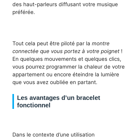
des haut-parleurs diffusant votre musique
préférée.
Tout cela peut être piloté par la
montre
connectée que vous portez à votre poignet
!
En quelques mouvements et quelques clics,
vous pourrez programmer la chaleur de votre
appartement ou encore éteindre la lumière
que vous avez oubliée en partant.
Les avantages d’un bracelet
fonctionnel
Dans le contexte d’une utilisation