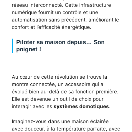
réseau interconnecté. Cette infrastructure
numérique fournit un contrôle et une
automatisation sans précédent, améliorant le
confort et l’efficacité énergétique.
Piloter sa maison depuis… Son
poignet !
Au cœur de cette révolution se trouve la
montre connectée, un accessoire qui a
évolué bien au-delà de sa fonction première.
Elle est devenue un outil de choix pour
interagir avec les
systèmes domotiques
.
Imaginez-vous dans une maison éclairée
avec douceur, à la température parfaite, avec