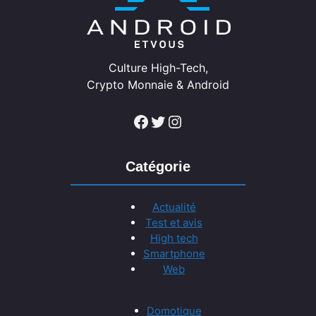
Culture High-Tech,
Crypto Monnaie & Android
Facebook
Twitter
Instagram
Catégorie
Actualité
Test et avis
High tech
Smartphone
Web
Domotique