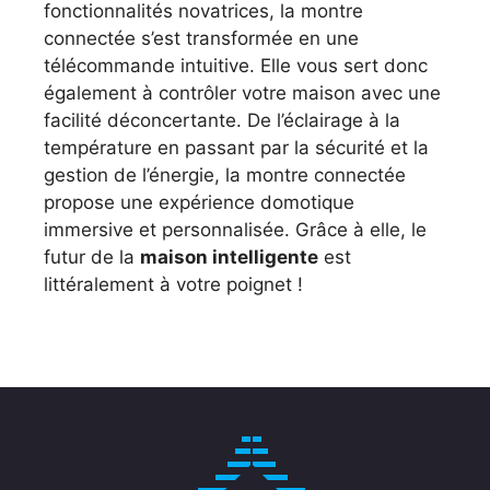
fonctionnalités novatrices, la montre
connectée s’est transformée en une
télécommande intuitive. Elle vous sert donc
également à contrôler votre maison avec une
facilité déconcertante. De l’éclairage à la
température en passant par la sécurité et la
gestion de l’énergie, la montre connectée
propose une expérience domotique
immersive et personnalisée. Grâce à elle, le
futur de la
maison intelligente
est
littéralement à votre poignet !