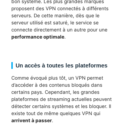
bon système. Les plus grandes marques
proposent des VPN connectés à différents
serveurs. De cette manière, dès que le
serveur utilisé est saturé, le service se
connecte directement à un autre pour une
performance optimale
.
Un accès à toutes les plateformes
Comme évoqué plus tôt, un VPN permet
d’accéder à des contenus bloqués dans
certains pays. Cependant, les grandes
plateformes de streaming actuelles peuvent
détecter certains systèmes et les bloquer. Il
existe tout de même quelques VPN qui
arrivent à passer
.