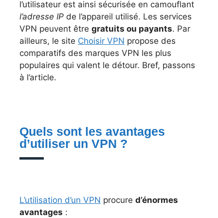
l’utilisateur est ainsi sécurisée en camouflant
l’adresse IP
de l’appareil utilisé. Les services
VPN peuvent être
gratuits ou payants
. Par
ailleurs, le site
Choisir VPN
propose des
comparatifs des marques VPN les plus
populaires qui valent le détour. Bref, passons
à l’article.
Quels sont les avantages
d’utiliser un VPN ?
L’utilisation d’un VPN
procure
d’énormes
avantages
: