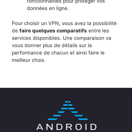
fonctionnalités pour protéger vos
données en ligne.
Pour choisir un VPN, vous avez la possibilité
de
faire quelques comparatifs
entre les
services disponibles. Une comparaison va
vous donner plus de détails sur la
performance de chacun et ainsi faire le
meilleur choix.