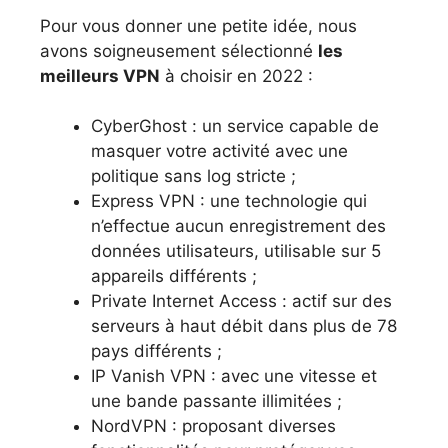
Pour vous donner une petite idée, nous
avons soigneusement sélectionné
les
meilleurs VPN
à choisir en 2022 :
CyberGhost : un service capable de
masquer votre activité avec une
politique sans log stricte ;
Express VPN : une technologie qui
n’effectue aucun enregistrement des
données utilisateurs, utilisable sur 5
appareils différents ;
Private Internet Access : actif sur des
serveurs à haut débit dans plus de 78
pays différents ;
IP Vanish VPN : avec une vitesse et
une bande passante illimitées ;
NordVPN : proposant diverses