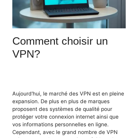
Comment choisir un
VPN?
Aujourd’hui, le marché des VPN est en pleine
expansion. De plus en plus de marques
proposent des systèmes de qualité pour
protéger votre connexion internet ainsi que
vos informations personnelles en ligne.
Cependant, avec le grand nombre de VPN