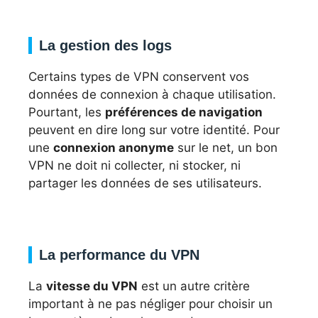
La gestion des logs
Certains types de VPN conservent vos
données de connexion à chaque utilisation.
Pourtant, les
préférences de navigation
peuvent en dire long sur votre identité. Pour
une
connexion anonyme
sur le net, un bon
VPN ne doit ni collecter, ni stocker, ni
partager les données de ses utilisateurs.
La performance du VPN
La
vitesse du VPN
est un autre critère
important à ne pas négliger pour choisir un