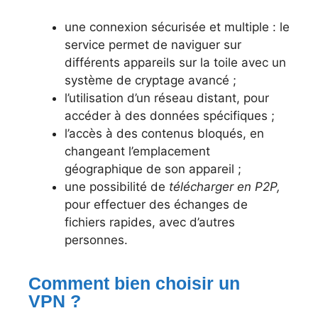
une connexion sécurisée et multiple : le
service permet de naviguer sur
différents appareils sur la toile avec un
système de cryptage avancé ;
l’utilisation d’un réseau distant, pour
accéder à des données spécifiques ;
l’accès à des contenus bloqués, en
changeant l’emplacement
géographique de son appareil ;
une possibilité de
télécharger en P2P,
pour effectuer des échanges de
fichiers rapides, avec d’autres
personnes.
Comment bien choisir un
VPN ?