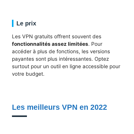
Le prix
Les VPN gratuits offrent souvent des
fonctionnalités assez limitées
. Pour
accéder à plus de fonctions, les versions
payantes sont plus intéressantes. Optez
surtout pour un outil en ligne accessible pour
votre budget.
Les meilleurs VPN en 2022