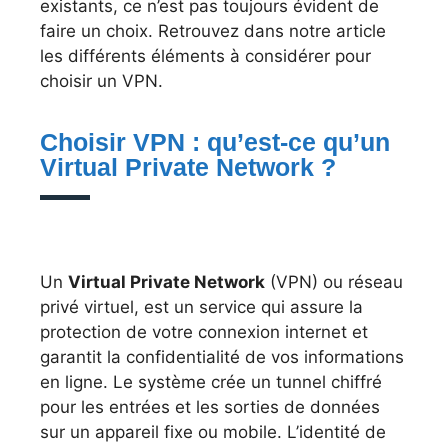
existants, ce n’est pas toujours évident de
faire un choix. Retrouvez dans notre article
les différents éléments à considérer pour
choisir un VPN.
Choisir VPN : qu’est-ce qu’un
Virtual Private Network ?
Un
Virtual Private Network
(VPN) ou réseau
privé virtuel, est un service qui assure la
protection de votre connexion internet et
garantit la confidentialité de vos informations
en ligne. Le système crée un tunnel chiffré
pour les entrées et les sorties de données
sur un appareil fixe ou mobile. L’identité de