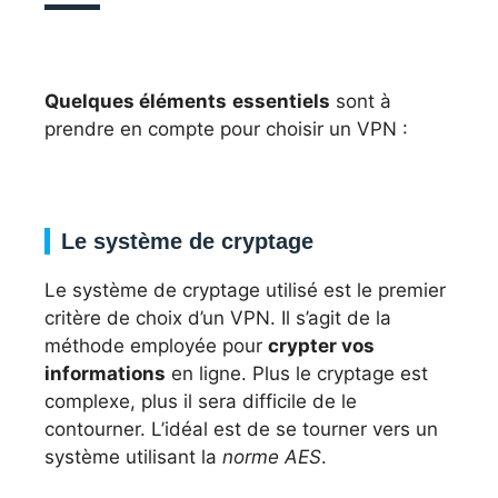
Quelques éléments
essentiels
sont à
prendre en compte pour choisir un VPN :
Le système de cryptage
Le système de cryptage utilisé est le premier
critère de choix d’un VPN. Il s’agit de la
méthode employée pour
crypter vos
informations
en ligne. Plus le cryptage est
complexe, plus il sera difficile de le
contourner. L’idéal est de se tourner vers un
système utilisant la
norme AES
.