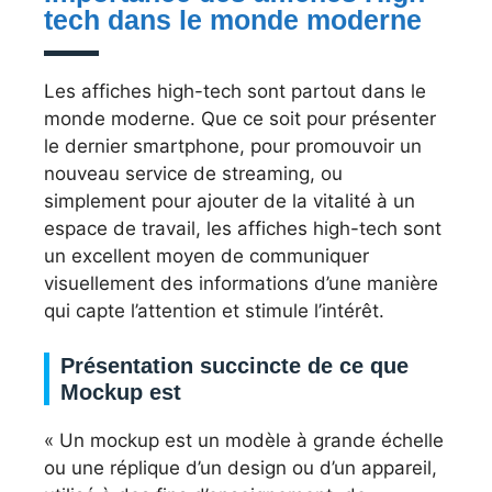
tech dans le monde moderne
Les affiches high-tech sont partout dans le
monde moderne. Que ce soit pour présenter
le dernier smartphone, pour promouvoir un
nouveau service de streaming, ou
simplement pour ajouter de la vitalité à un
espace de travail, les affiches high-tech sont
un excellent moyen de communiquer
visuellement des informations d’une manière
qui capte l’attention et stimule l’intérêt.
Présentation succincte de ce que
Mockup est
« Un mockup est un modèle à grande échelle
ou une réplique d’un design ou d’un appareil,