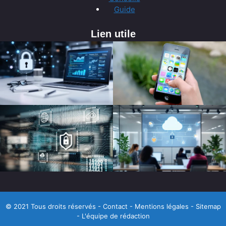
Guide
Lien utile
© 2021 Tous droits réservés -
Contact
-
Mentions légales
-
Sitemap
-
L'équipe de rédaction