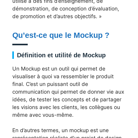
utilisé à des fins d’enseignement, de
démonstration, de conception d’évaluation,
de promotion et d’autres objectifs. »
Qu’est-ce que le Mockup ?
Définition et utilité de Mockup
Un Mockup est un outil qui permet de
visualiser à quoi va ressembler le produit
final. C’est un puissant outil de
communication qui permet de donner vie aux
idées, de tester les concepts et de partager
les visions avec les clients, les collègues ou
même avec vous-même.
En d’autres termes, un mockup est une