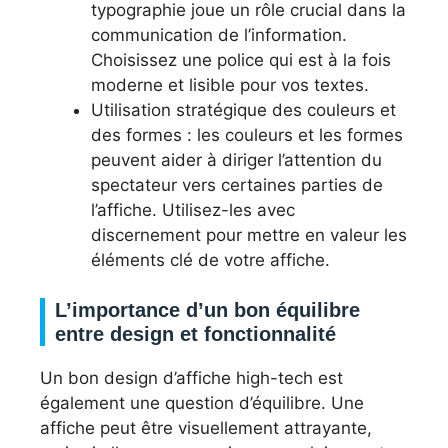
typographie joue un rôle crucial dans la
communication de l’information.
Choisissez une police qui est à la fois
moderne et lisible pour vos textes.
Utilisation stratégique des couleurs et
des formes : les couleurs et les formes
peuvent aider à diriger l’attention du
spectateur vers certaines parties de
l’affiche. Utilisez-les avec
discernement pour mettre en valeur les
éléments clé de votre affiche.
L’importance d’un bon équilibre
entre design et fonctionnalité
Un bon design d’affiche high-tech est
également une question d’équilibre. Une
affiche peut être visuellement attrayante,