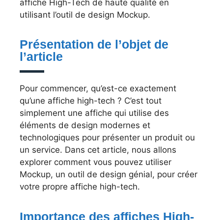
affiche High-Tech de haute qualité en
utilisant l’outil de design Mockup.
Présentation de l’objet de
l’article
Pour commencer, qu’est-ce exactement
qu’une affiche high-tech ? C’est tout
simplement une affiche qui utilise des
éléments de design modernes et
technologiques pour présenter un produit ou
un service. Dans cet article, nous allons
explorer comment vous pouvez utiliser
Mockup, un outil de design génial, pour créer
votre propre affiche high-tech.
Importance des affiches High-