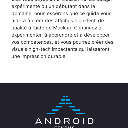
expérimenté ou un débutant dans le
domaine, nous espérons que ce guide vous
aidera à créer des affiches high-tech de
qualité à l’aide de Mockup. Continuez à
expérimenter, à apprendre et à développer
vos compétences, et vous pourrez créer des
visuels high-tech impactants qui laisseront
une impression durable.