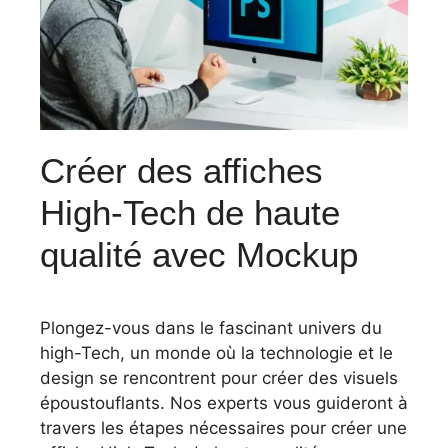
Créer des affiches
High-Tech de haute
qualité avec Mockup
Plongez-vous dans le fascinant univers du
high-Tech, un monde où la technologie et le
design se rencontrent pour créer des visuels
époustouflants. Nos experts vous guideront à
travers les étapes nécessaires pour créer une