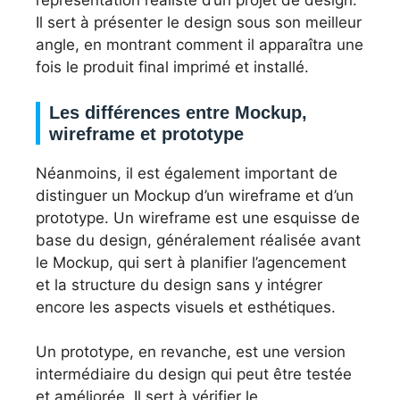
représentation réaliste d’un projet de design.
Il sert à présenter le design sous son meilleur
angle, en montrant comment il apparaîtra une
fois le produit final imprimé et installé.
Les différences entre Mockup,
wireframe et prototype
Néanmoins, il est également important de
distinguer un Mockup d’un wireframe et d’un
prototype. Un wireframe est une esquisse de
base du design, généralement réalisée avant
le Mockup, qui sert à planifier l’agencement
et la structure du design sans y intégrer
encore les aspects visuels et esthétiques.
Un prototype, en revanche, est une version
intermédiaire du design qui peut être testée
et améliorée. Il sert à vérifier le