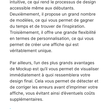
intuitive, ce qui rend le processus de design
accessible même aux débutants.
Deuxièmement, il propose un grand nombre
de modèles, ce qui vous permet de gagner
du temps et de trouver de l’inspiration.
Troisièmement, il offre une grande flexibilité
en termes de personnalisation, ce qui vous
permet de créer une affiche qui est
véritablement unique.
Par ailleurs, l’un des plus grands avantages
de Mockup est qu’il vous permet de visualiser
immédiatement à quoi ressemblera votre
design final. Cela vous permet de détecter et
de corriger les erreurs avant d’imprimer votre
affiche, vous évitant ainsi d’éventuels coûts
supplémentaires.