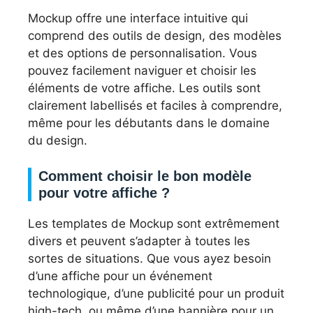
Mockup offre une interface intuitive qui
comprend des outils de design, des modèles
et des options de personnalisation. Vous
pouvez facilement naviguer et choisir les
éléments de votre affiche. Les outils sont
clairement labellisés et faciles à comprendre,
même pour les débutants dans le domaine
du design.
Comment choisir le bon modèle
pour votre affiche ?
Les templates de Mockup sont extrêmement
divers et peuvent s’adapter à toutes les
sortes de situations. Que vous ayez besoin
d’une affiche pour un événement
technologique, d’une publicité pour un produit
high-tech, ou même d’une bannière pour un