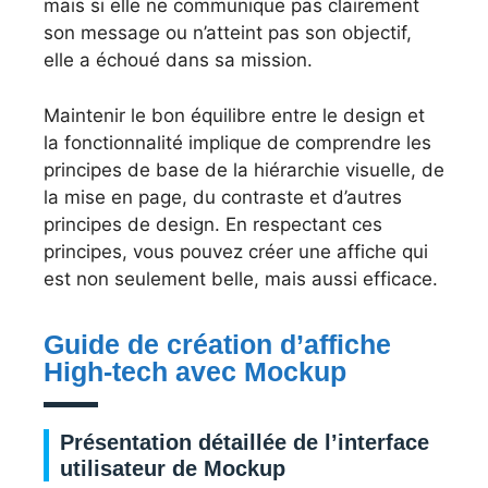
mais si elle ne communique pas clairement
son message ou n’atteint pas son objectif,
elle a échoué dans sa mission.
Maintenir le bon équilibre entre le design et
la fonctionnalité implique de comprendre les
principes de base de la hiérarchie visuelle, de
la mise en page, du contraste et d’autres
principes de design. En respectant ces
principes, vous pouvez créer une affiche qui
est non seulement belle, mais aussi efficace.
Guide de création d’affiche
High-tech avec Mockup
Présentation détaillée de l’interface
utilisateur de Mockup