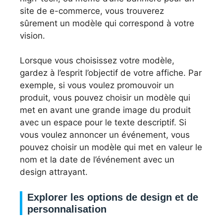
site de e-commerce, vous trouverez
sûrement un modèle qui correspond à votre
vision.
Lorsque vous choisissez votre modèle,
gardez à l’esprit l’objectif de votre affiche. Par
exemple, si vous voulez promouvoir un
produit, vous pouvez choisir un modèle qui
met en avant une grande image du produit
avec un espace pour le texte descriptif. Si
vous voulez annoncer un événement, vous
pouvez choisir un modèle qui met en valeur le
nom et la date de l’événement avec un
design attrayant.
Explorer les options de design et de
personnalisation