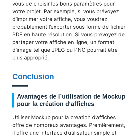
vous de choisir les bons paramètres pour
votre projet. Par exemple, si vous prévoyez
d’imprimer votre affiche, vous voudrez
probablement l’exporter sous forme de fichier
PDF en haute résolution. Si vous prévoyez de
partager votre affiche en ligne, un format
d’image tel que JPEG ou PNG pourrait être
plus approprié.
Conclusion
Avantages de l’utilisation de Mockup
pour la création d’affiches
Utiliser Mockup pour la création d’affiches
offre de nombreux avantages. Premièrement,
il offre une interface d’utilisateur simple et