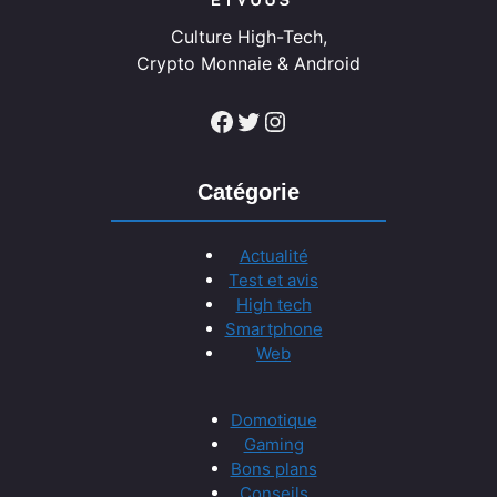
Culture High-Tech,
Crypto Monnaie & Android
Facebook
Twitter
Instagram
Catégorie
Actualité
Test et avis
High tech
Smartphone
Web
Domotique
Gaming
Bons plans
Conseils