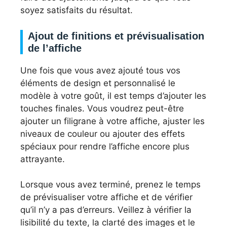
soyez satisfaits du résultat.
Ajout de finitions et prévisualisation
de l’affiche
Une fois que vous avez ajouté tous vos
éléments de design et personnalisé le
modèle à votre goût, il est temps d’ajouter les
touches finales. Vous voudrez peut-être
ajouter un filigrane à votre affiche, ajuster les
niveaux de couleur ou ajouter des effets
spéciaux pour rendre l’affiche encore plus
attrayante.
Lorsque vous avez terminé, prenez le temps
de prévisualiser votre affiche et de vérifier
qu’il n’y a pas d’erreurs. Veillez à vérifier la
lisibilité du texte, la clarté des images et le