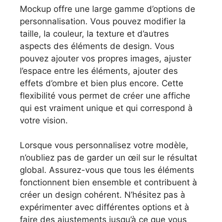
Mockup offre une large gamme d’options de
personnalisation. Vous pouvez modifier la
taille, la couleur, la texture et d’autres
aspects des éléments de design. Vous
pouvez ajouter vos propres images, ajuster
l’espace entre les éléments, ajouter des
effets d’ombre et bien plus encore. Cette
flexibilité vous permet de créer une affiche
qui est vraiment unique et qui correspond à
votre vision.
Lorsque vous personnalisez votre modèle,
n’oubliez pas de garder un œil sur le résultat
global. Assurez-vous que tous les éléments
fonctionnent bien ensemble et contribuent à
créer un design cohérent. N’hésitez pas à
expérimenter avec différentes options et à
faire des ajustements jusqu’à ce que vous