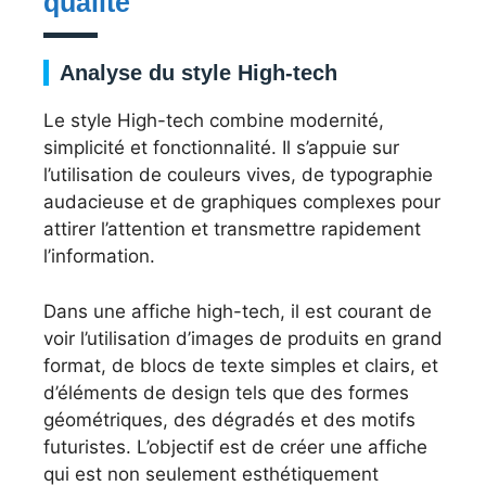
qualité
Analyse du style High-tech
Le style High-tech combine modernité,
simplicité et fonctionnalité. Il s’appuie sur
l’utilisation de couleurs vives, de typographie
audacieuse et de graphiques complexes pour
attirer l’attention et transmettre rapidement
l’information.
Dans une affiche high-tech, il est courant de
voir l’utilisation d’images de produits en grand
format, de blocs de texte simples et clairs, et
d’éléments de design tels que des formes
géométriques, des dégradés et des motifs
futuristes. L’objectif est de créer une affiche
qui est non seulement esthétiquement