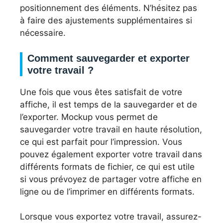
positionnement des éléments. N’hésitez pas
à faire des ajustements supplémentaires si
nécessaire.
Comment sauvegarder et exporter
votre travail ?
Une fois que vous êtes satisfait de votre
affiche, il est temps de la sauvegarder et de
l’exporter. Mockup vous permet de
sauvegarder votre travail en haute résolution,
ce qui est parfait pour l’impression. Vous
pouvez également exporter votre travail dans
différents formats de fichier, ce qui est utile
si vous prévoyez de partager votre affiche en
ligne ou de l’imprimer en différents formats.
Lorsque vous exportez votre travail, assurez-