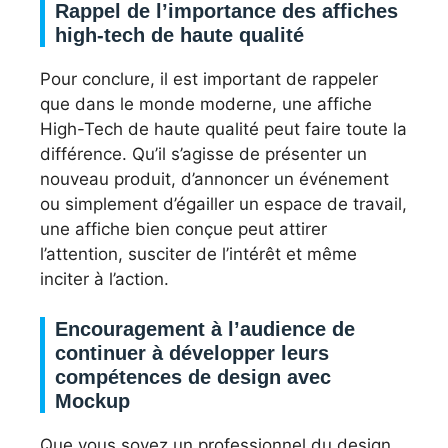
Rappel de l’importance des affiches
high-tech de haute qualité
Pour conclure, il est important de rappeler
que dans le monde moderne, une affiche
High-Tech de haute qualité peut faire toute la
différence. Qu’il s’agisse de présenter un
nouveau produit, d’annoncer un événement
ou simplement d’égailler un espace de travail,
une affiche bien conçue peut attirer
l’attention, susciter de l’intérêt et même
inciter à l’action.
Encouragement à l’audience de
continuer à développer leurs
compétences de design avec
Mockup
Que vous soyez un professionnel du design