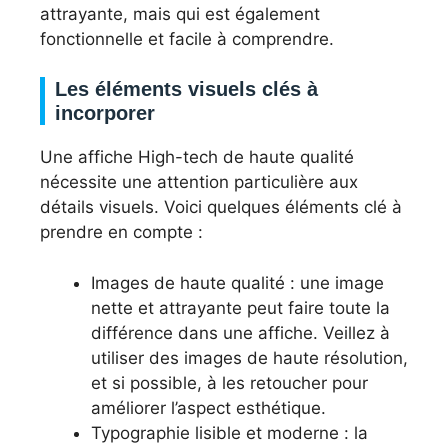
attrayante, mais qui est également
fonctionnelle et facile à comprendre.
Les éléments visuels clés à
incorporer
Une affiche High-tech de haute qualité
nécessite une attention particulière aux
détails visuels. Voici quelques éléments clé à
prendre en compte :
Images de haute qualité : une image
nette et attrayante peut faire toute la
différence dans une affiche. Veillez à
utiliser des images de haute résolution,
et si possible, à les retoucher pour
améliorer l’aspect esthétique.
Typographie lisible et moderne : la