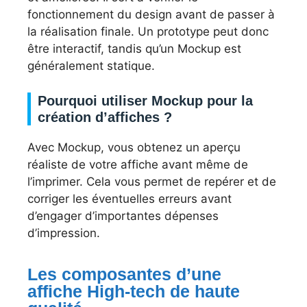
fonctionnement du design avant de passer à
la réalisation finale. Un prototype peut donc
être interactif, tandis qu’un Mockup est
généralement statique.
Pourquoi utiliser Mockup pour la
création d’affiches ?
Avec Mockup, vous obtenez un aperçu
réaliste de votre affiche avant même de
l’imprimer. Cela vous permet de repérer et de
corriger les éventuelles erreurs avant
d’engager d’importantes dépenses
d’impression.
Les composantes d’une
affiche High-tech de haute