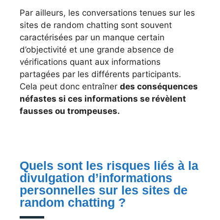
Par ailleurs, les conversations tenues sur les
sites de random chatting sont souvent
caractérisées par un manque certain
d’objectivité et une grande absence de
vérifications quant aux informations
partagées par les différents participants.
Cela peut donc entraîner
des conséquences
néfastes si ces informations se révèlent
fausses ou trompeuses.
Quels sont les risques liés à la
divulgation d’informations
personnelles sur les sites de
random chatting ?