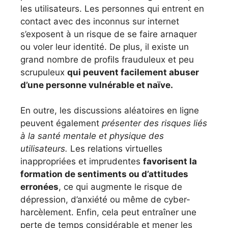
les utilisateurs. Les personnes qui entrent en
contact avec des inconnus sur internet
s’exposent à un risque de se faire arnaquer
ou voler leur identité. De plus, il existe un
grand nombre de profils frauduleux et peu
scrupuleux
qui peuvent facilement abuser
d’une personne vulnérable et naïve.
En outre, les discussions aléatoires en ligne
peuvent également
présenter des risques liés
à la santé mentale et physique des
utilisateurs.
Les relations virtuelles
inappropriées et imprudentes
favorisent la
formation de sentiments ou d’attitudes
erronées
, ce qui augmente le risque de
dépression, d’anxiété ou même de cyber-
harcèlement. Enfin, cela peut entraîner une
perte de temps considérable et mener les