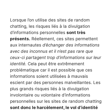
Lorsque l’on utilise des sites de random
chatting, les risques liés à la divulgation
d’informations personnelles
sont très
présents.
Réellement, ces sites permettent
aux internautes
d’échanger des informations
avec des inconnus et il n’est pas rare que
ceux-ci partagent trop d’informations sur leur
identité.
Cela peut être extrêmement
problématique car il est possible que ces
informations soient utilisées à mauvais
escient par des personnes malveillantes. Les
plus grands risques liés à la divulgation
involontaire ou volontaire d’informations
personnelles sur les sites de random chatting
sont donc le harcèlement, le vol d’identité