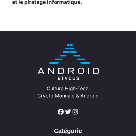
et le piratage informatique.
Culture High-Tech,
Crypto Monnaie & Android
Facebook
Twitter
Instagram
Catégorie