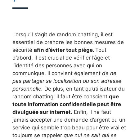
Lorsqu’il s’agit de random chatting, il est
essentiel de prendre les bonnes mesures de
sécurité
afin d’éviter tout piège.
Tout
d’abord, il est crucial de vérifier l’âge et
l’identité des personnes avec qui on
communique. Il convient également
de ne
pas partager sa localisation ou son adresse
personnelle.
De plus, en tant qu’utilisateur du
random chatting, il faut être conscient
que
toute information confidentielle peut être
divulguée sur internet
. Enfin, il ne faut
jamais accepter une demande d’argent ou un
service qui semble trop beau pour être vrai et
toujours se rappeler
que nul ne sait qui se