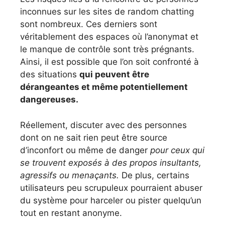
inconnues sur les sites de random chatting
sont nombreux. Ces derniers sont
véritablement des espaces où l’anonymat et
le manque de contrôle sont très prégnants.
Ainsi, il est possible que l’on soit confronté à
des situations
qui peuvent être
dérangeantes et même potentiellement
dangereuses.
Réellement, discuter avec des personnes
dont on ne sait rien peut être source
d’inconfort ou même de danger
pour ceux qui
se trouvent exposés à des propos insultants,
agressifs ou menaçants.
De plus, certains
utilisateurs peu scrupuleux pourraient abuser
du système pour harceler ou pister quelqu’un
tout en restant anonyme.