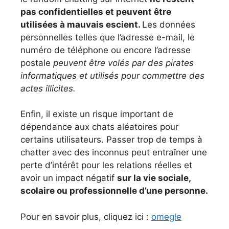
pas confidentielles et peuvent être
utilisées à mauvais escient.
Les données
personnelles telles que l’adresse e-mail, le
numéro de téléphone ou encore l’adresse
postale
peuvent être volés par des pirates
informatiques et utilisés pour commettre des
actes illicites.
Enfin, il existe un risque important de
dépendance aux chats aléatoires pour
certains utilisateurs. Passer trop de temps à
chatter avec des inconnus peut entraîner une
perte d’intérêt pour les relations réelles et
avoir un impact négatif
sur la vie sociale,
scolaire ou professionnelle d’une personne.
Pour en savoir plus, cliquez ici :
omegle