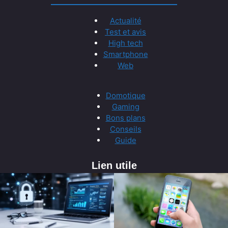
Actualité
Test et avis
High tech
Smartphone
Web
Domotique
Gaming
Bons plans
Conseils
Guide
Lien utile