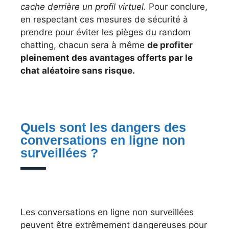
cache derrière un profil virtuel.
Pour conclure,
en respectant ces mesures de sécurité à
prendre pour éviter les pièges du random
chatting, chacun sera à même
de profiter
pleinement des avantages offerts par le
chat aléatoire sans risque.
Quels sont les dangers des
conversations en ligne non
surveillées ?
Les conversations en ligne non surveillées
peuvent être extrêmement dangereuses pour