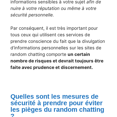
informations sensibles à votre sujet
afin de
nuire à votre réputation ou même à votre
sécurité personnelle.
Par conséquent, il est très important pour
tous ceux qui utilisent ces services de
prendre conscience du fait que la divulgation
d’informations personnelles sur les sites de
random chatting comporte
un certain
nombre de risques et devrait toujours être
faite avec prudence et discernement.
Quelles sont les mesures de
sécurité à prendre pour éviter
les pièges du random chatting
?