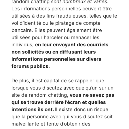
random chatting
sont nombreux et variés
.
Les informations personnelles peuvent être
utilisées à des fins frauduleuses, telles que le
vol d’identité ou le piratage de compte
bancaire. Elles peuvent également être
utilisées pour harceler ou menacer les
individus,
en leur envoyant des courriels
non sollicités ou en diffusant leurs
informations personnelles sur divers
forums publics.
De plus, il est capital de se rappeler que
lorsque vous discutez avec quelqu’un sur un
site de random chatting,
vous ne savez pas
qui se trouve derrière l’écran et quelles
intentions ils ont.
Il existe donc un risque
que la personne avec qui vous discutez soit
malveillante et tente d’obtenir des