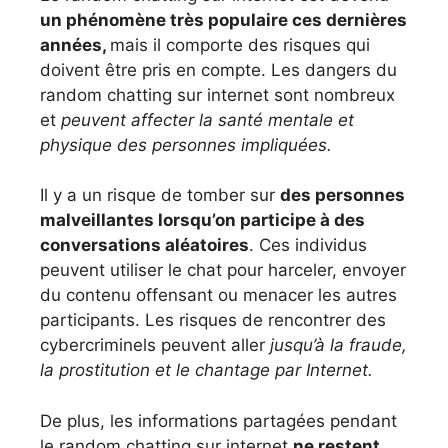
un phénomène très populaire ces dernières
années,
mais il comporte des risques qui
doivent être pris en compte. Les dangers du
random chatting sur internet sont nombreux
et
peuvent affecter la santé mentale et
physique des personnes impliquées.
Il y a un risque de tomber sur
des personnes
malveillantes lorsqu’on participe à des
conversations aléatoires
. Ces individus
peuvent utiliser le chat pour harceler, envoyer
du contenu offensant ou menacer les autres
participants. Les risques de rencontrer des
cybercriminels peuvent aller
jusqu’à la fraude,
la prostitution et le chantage par Internet.
De plus, les informations partagées pendant
le random chatting sur internet
ne restent