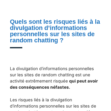
Quels sont les risques liés à la
divulgation d’informations
personnelles sur les sites de
random chatting ?
La divulgation d’informations personnelles
sur les sites de random chatting est une
activité extrêmement risquée
qui peut avoir
des conséquences néfastes.
Les risques liés à la divulgation
d’informations personnelles sur les sites de