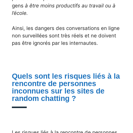
gens
à être moins productifs au travail ou à
l’école.
Ainsi, les dangers des conversations en ligne
non surveillées sont très réels et ne doivent
pas être ignorés par les internautes.
Quels sont les risques liés à la
rencontre de personnes
inconnues sur les sites de
random chatting ?
Les risques liés à la rencontre de personnes