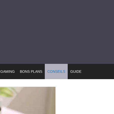
GAMING
BONS PLANS
CONSEILS
GUIDE