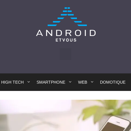
HIGH TECH
SMARTPHONE
WEB
DOMOTIQUE