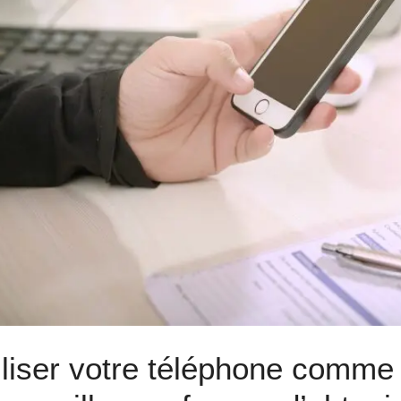
iliser votre téléphone comm