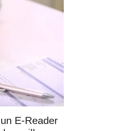
e un E-Reader