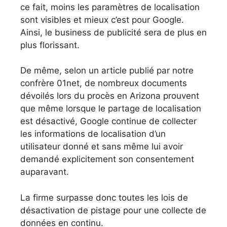
ce fait, moins les paramètres de localisation
sont visibles et mieux c’est pour Google.
Ainsi, le business de publicité sera de plus en
plus florissant.
De même, selon un article publié par notre
confrère 01net, de nombreux documents
dévoilés lors du procès en Arizona prouvent
que même lorsque le partage de localisation
est désactivé, Google continue de collecter
les informations de localisation d’un
utilisateur donné et sans même lui avoir
demandé explicitement son consentement
auparavant.
La firme surpasse donc toutes les lois de
désactivation de pistage pour une collecte de
données en continu.