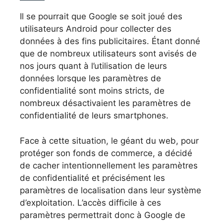
Il se pourrait que Google se soit joué des
utilisateurs Android pour collecter des
données à des fins publicitaires. Étant donné
que de nombreux utilisateurs sont avisés de
nos jours quant à l’utilisation de leurs
données lorsque les paramètres de
confidentialité sont moins stricts, de
nombreux désactivaient les paramètres de
confidentialité de leurs smartphones.
Face à cette situation, le géant du web, pour
protéger son fonds de commerce, a décidé
de cacher intentionnellement les paramètres
de confidentialité et précisément les
paramètres de localisation dans leur système
d’exploitation. L’accès difficile à ces
paramètres permettrait donc à Google de