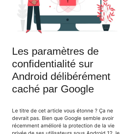
Les paramètres de
confidentialité sur
Android délibérément
caché par Google
Le titre de cet article vous étonne ? Ça ne
devrait pas. Bien que Google semble avoir
récemment amélioré la protection de la vie
privée de ses utilisateurs sous Android 12, le