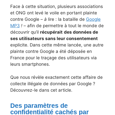
Face à cette situation, plusieurs associations
et ONG ont levé le voile en portant plainte
contre Google –
à
lire : la bataille de
Google
MP3
!
– afin de permettre à tout le monde de
découvrir qu’il
récupérait
des données de
ses utilisateurs sans leur consentement
explicite. Dans cette même lancée, une autre
plainte contre Google a été déposée en
France pour le traçage des utilisateurs via
leurs smartphones.
Que nous révèle exactement cette affaire de
collecte illégale de données par Google ?
Découvrez-le dans cet article.
Des paramètres de
confidentialité cachés par