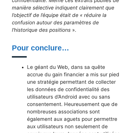
confidentialité. Même ces extraits publiés de
manière sélective indiquent clairement que
l’objectif de l’équipe était de « réduire la
confusion autour des paramètres de
l’historique des positions
».
Pour conclure…
Le géant du Web, dans sa quête
accrue du gain financier a mis sur pied
une stratégie permettant de collecter
les données de confidentialité des
utilisateurs d’Android avec ou sans
consentement. Heureusement que de
nombreuses associations sont
également aux aguets pour permettre
aux utilisateurs non seulement de