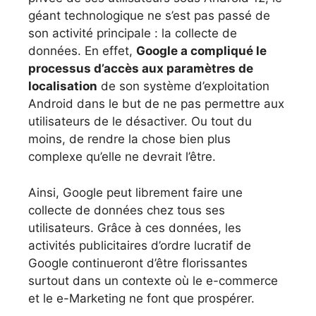
géant technologique ne s’est pas passé de
son activité principale : la collecte de
données. En effet,
Google a compliqué le
processus d’accès aux paramètres de
localisation
de son système d’exploitation
Android dans le but de ne pas permettre aux
utilisateurs de le désactiver. Ou tout du
moins, de rendre la chose bien plus
complexe qu’elle ne devrait l’être.
Ainsi, Google peut librement faire une
collecte de données chez tous ses
utilisateurs. Grâce à ces données, les
activités publicitaires d’ordre lucratif de
Google continueront d’être florissantes
surtout dans un contexte où le e-commerce
et le e-Marketing ne font que prospérer.