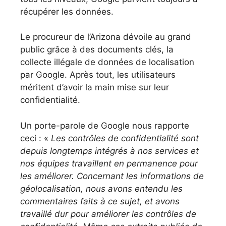
récupérer les données.
Le procureur de l’Arizona dévoile au grand
public grâce à des documents clés, la
collecte illégale de données de localisation
par Google. Après tout, les utilisateurs
méritent d’avoir la main mise sur leur
confidentialité.
Un porte-parole de Google nous rapporte
ceci : «
Les contrôles de confidentialité sont
depuis longtemps intégrés à nos services et
nos équipes travaillent en permanence pour
les améliorer. Concernant les informations de
géolocalisation, nous avons entendu les
commentaires faits à ce sujet, et avons
travaillé dur pour améliorer les contrôles de