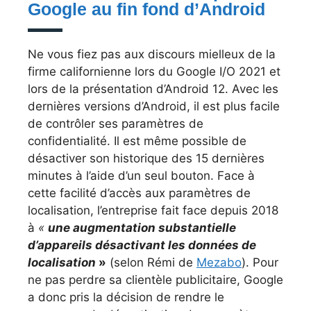
Google au fin fond d’Android
Ne vous fiez pas aux discours mielleux de la
firme californienne lors du Google I/O 2021 et
lors de la présentation d’Android 12. Avec les
dernières versions d’Android, il est plus facile
de contrôler ses paramètres de
confidentialité. Il est même possible de
désactiver son historique des 15 dernières
minutes à l’aide d’un seul bouton. Face à
cette facilité d’accès aux paramètres de
localisation, l’entreprise fait face depuis 2018
à
«
une augmentation substantielle
d’appareils désactivant les données de
localisation
»
(selon Rémi de
Mezabo
). Pour
ne pas perdre sa clientèle publicitaire, Google
a donc pris la décision de rendre le