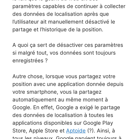
paramètres capables de continuer à collecter
des données de localisation après que
l’utilisateur ait manuellement désactivé le
partage et l’historique de la position.
A quoi ça sert de désactiver ces paramètres
si malgré tout, vos données sont toujours
enregistrées ?
Autre chose, lorsque vous partagez votre
position avec une application donnée depuis
votre smartphone, vous la partagez
automatiquement au même moment à
Google. En effet, Google a exigé le partage
des données de localisation à toutes les
applications disponibles sur Google Play
Store, Apple Store et
Aptoide
(?). Ainsi, à
tous les niveaux, Google parvient toujours à