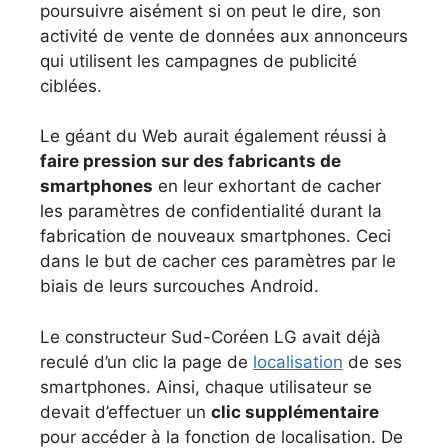
poursuivre aisément si on peut le dire, son
activité de vente de données aux annonceurs
qui utilisent les campagnes de publicité
ciblées.
Le géant du Web aurait également réussi à
faire pression sur des fabricants de
smartphones
en leur exhortant de cacher
les paramètres de confidentialité durant la
fabrication de nouveaux smartphones. Ceci
dans le but de cacher ces paramètres par le
biais de leurs surcouches Android.
Le constructeur Sud-Coréen LG avait déjà
reculé d’un clic la page de
localisation
de ses
smartphones. Ainsi, chaque utilisateur se
devait d’effectuer un
clic supplémentaire
pour accéder à la fonction de localisation. De