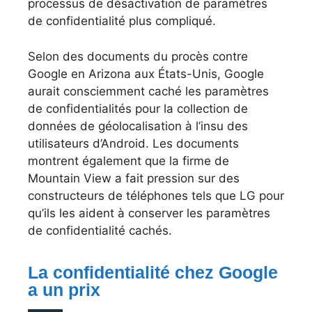
processus de désactivation de paramètres
de confidentialité plus compliqué.
Selon des documents du procès contre
Google en Arizona aux États-Unis, Google
aurait consciemment caché les paramètres
de confidentialités pour la collection de
données de géolocalisation à l’insu des
utilisateurs d’Android. Les documents
montrent également que la firme de
Mountain View a fait pression sur des
constructeurs de téléphones tels que LG pour
qu’ils les aident à conserver les paramètres
de confidentialité cachés.
La confidentialité chez Google
a un prix